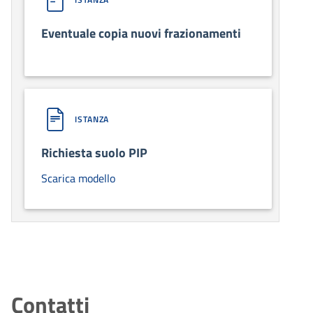
Eventuale copia nuovi frazionamenti
ISTANZA
Richiesta suolo PIP
Scarica modello
Contatti