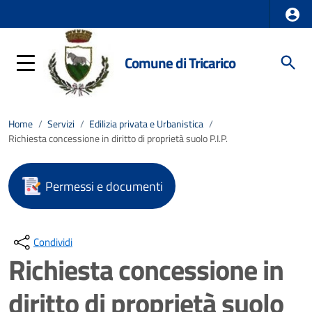
Comune di Tricarico
Home
/
Servizi
/
Edilizia privata e Urbanistica
/
Richiesta concessione in diritto di proprietà suolo P.I.P.
Permessi e documenti
Condividi
Richiesta concessione in
diritto di proprietà suolo