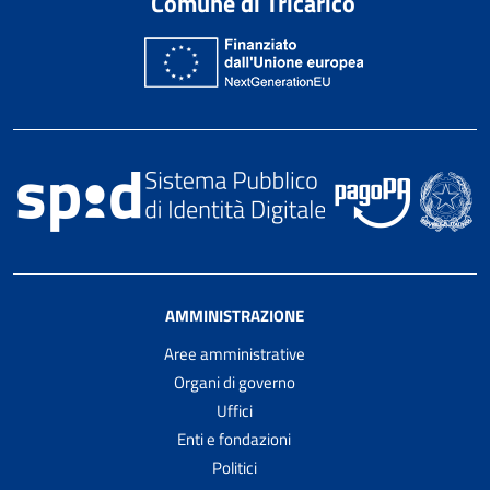
Comune di Tricarico
AMMINISTRAZIONE
Aree amministrative
Organi di governo
Uffici
Enti e fondazioni
Politici