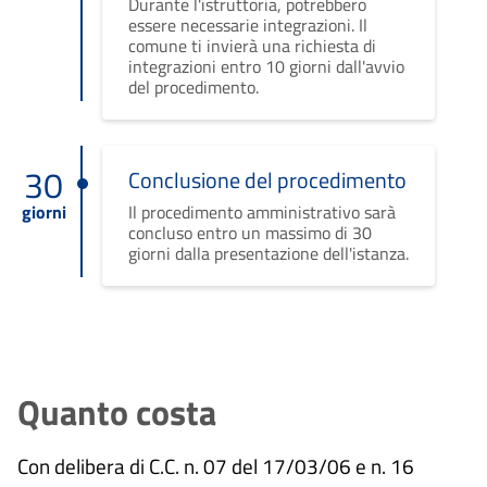
Durante l'istruttoria, potrebbero
essere necessarie integrazioni. Il
comune ti invierà una richiesta di
integrazioni entro 10 giorni dall'avvio
del procedimento.
30
Conclusione del procedimento
giorni
Il procedimento amministrativo sarà
concluso entro un massimo di 30
giorni dalla presentazione dell'istanza.
Quanto costa
Con delibera di C.C. n. 07 del 17/03/06 e n. 16