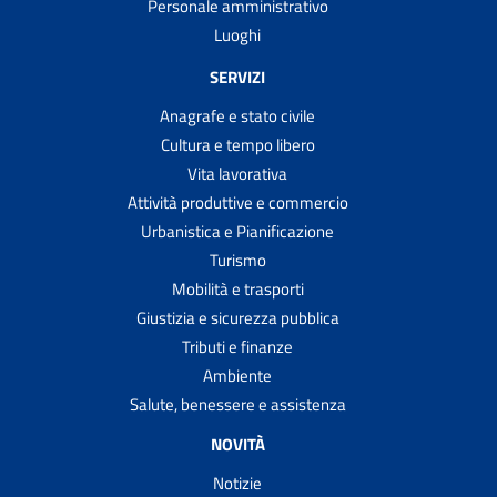
Personale amministrativo
Luoghi
SERVIZI
Anagrafe e stato civile
Cultura e tempo libero
Vita lavorativa
Attività produttive e commercio
Urbanistica e Pianificazione
Turismo
Mobilità e trasporti
Giustizia e sicurezza pubblica
Tributi e finanze
Ambiente
Salute, benessere e assistenza
NOVITÀ
Notizie