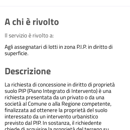
A chi è rivolto
Il servizio è rivolto a:
Agli assegnatari di lotti in zona P.I.P. in diritto di
superficie.
Descrizione
La richiesta di concessione in diritto di proprietà
suolo PIP (Piano Integrato di Intervento) è una
richiesta presentata da un privato o da una
società al Comune o alla Regione competente,
finalizzata ad ottenere la proprietà del suolo
interessato da un intervento urbanistico
previsto dal PIP.
In sostanza, il richiedente
chiede di acquisire la proprietà del terreno su