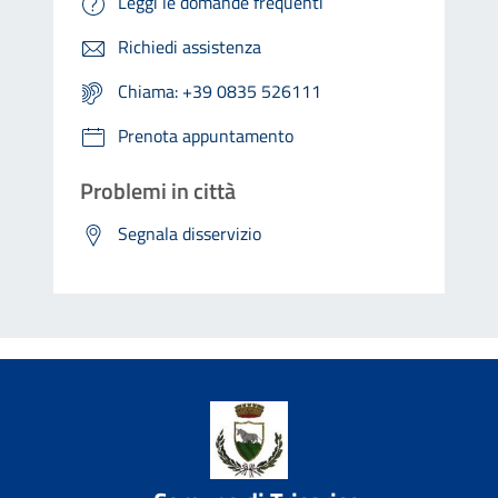
Leggi le domande frequenti
Richiedi assistenza
Chiama: +39 0835 526111
Prenota appuntamento
Problemi in città
Segnala disservizio