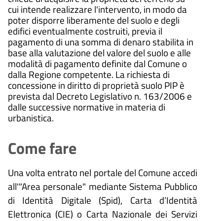
cui intende realizzare l'intervento, in modo da
poter disporre liberamente del suolo e degli
edifici eventualmente costruiti, previa il
pagamento di una somma di denaro stabilita in
base alla valutazione del valore del suolo e alle
modalità di pagamento definite dal Comune o
dalla Regione competente. La richiesta di
concessione in diritto di proprietà suolo PIP è
prevista dal Decreto Legislativo n. 163/2006 e
dalle successive normative in materia di
urbanistica.
Come fare
Una volta entrato nel portale del Comune accedi
all'"Area personale" mediante Sistema Pubblico
di Identità Digitale (
Spid), Carta d’Identità
Elettronica (CIE) o Carta Nazionale dei Servizi