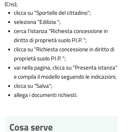
(Cns);
clicca su "Sportello del cittadino";
seleziona "Edilizia ";
cerca l'istanza "Richiesta concessione in
diritto di proprietà suolo P.I.P.
";
clicca su "Richiesta concessione in diritto di
proprietà suolo P.I.P.
";
vai nella pagina, clicca su "Presenta istanza"
e compila il modello seguendo le indicazioni;
clicca su "Salva";
allega i documenti richiesti.
Cosa serve