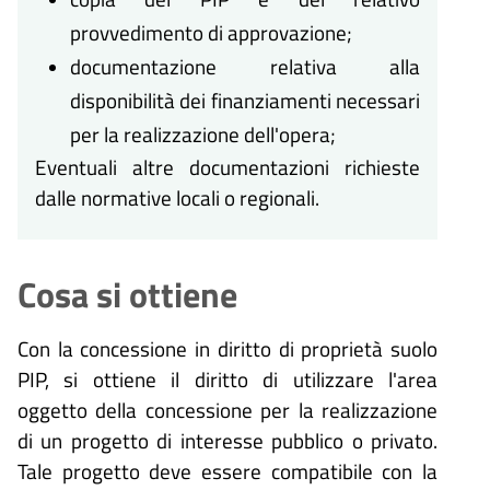
provvedimento di approvazione;
documentazione relativa alla
disponibilità dei finanziamenti necessari
per la realizzazione dell'opera;
Eventuali altre documentazioni richieste
dalle normative locali o regionali.
Cosa si ottiene
Con la concessione in diritto di proprietà suolo
PIP, si ottiene il diritto di utilizzare l'area
oggetto della concessione per la realizzazione
di un progetto di interesse pubblico o privato.
Tale progetto deve essere compatibile con la