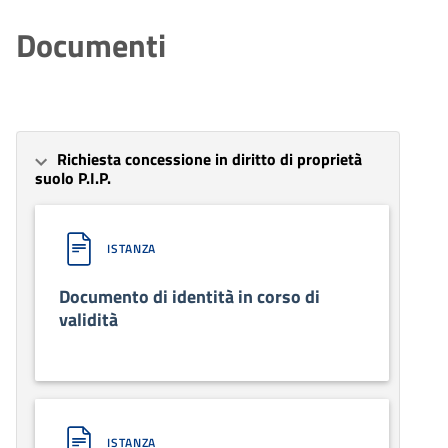
Documenti
Richiesta concessione in diritto di proprietà
suolo P.I.P.
ISTANZA
Documento di identità in corso di
validità
ISTANZA