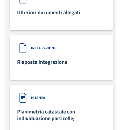
Ulteriori documenti allegati
INTEGRAZIONE
Risposta integrazione
ISTANZA
Planimetria catastale con
individuazione particelle;