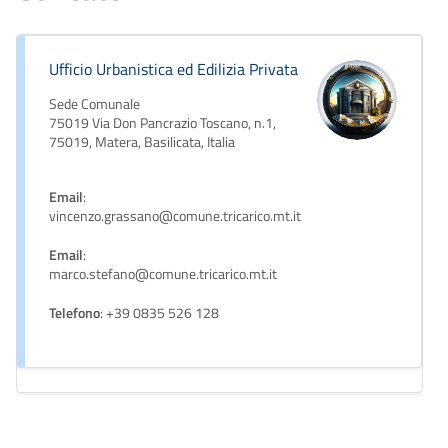
Ufficio Urbanistica ed Edilizia Privata
Sede Comunale
75019 Via Don Pancrazio Toscano, n.1,
75019, Matera, Basilicata, Italia
Email
:
vincenzo.grassano@comune.tricarico.mt.it
Email
:
marco.stefano@comune.tricarico.mt.it
Telefono
: +39 0835 526 128