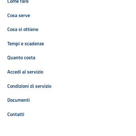
Come fare
Cosa serve
Cosa si ottiene
Tempi e scadenze
Quanto costa
Accedi al servizio
Condizioni di servizio
Documenti
Contatti