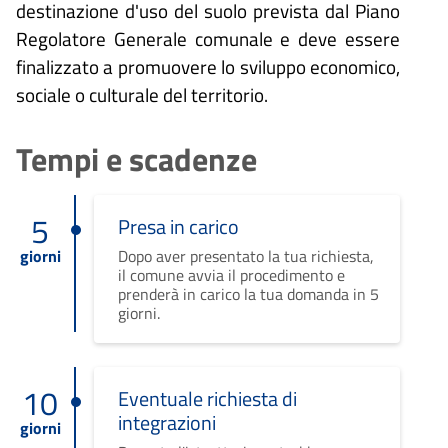
destinazione d'uso del suolo prevista dal Piano
Regolatore Generale comunale e deve essere
finalizzato a promuovere lo sviluppo economico,
sociale o culturale del territorio.
Tempi e scadenze
5
Presa in carico
giorni
Dopo aver presentato la tua richiesta,
il comune avvia il procedimento e
prenderà in carico la tua domanda in 5
giorni.
10
Eventuale richiesta di
integrazioni
giorni