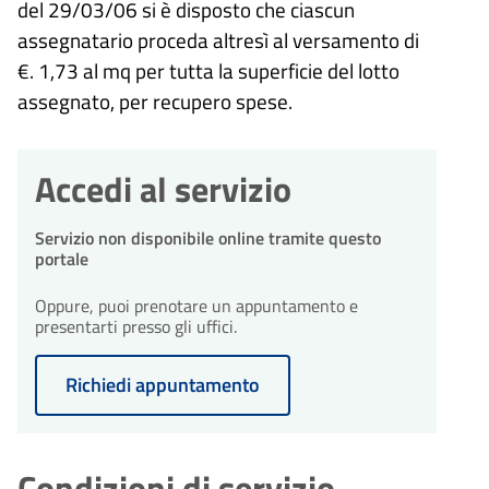
del 29/03/06 si è disposto che ciascun
assegnatario proceda altresì al versamento di
€. 1,73 al mq per tutta la superficie del lotto
assegnato, per recupero spese.
Accedi al servizio
Servizio non disponibile online tramite questo
portale
Oppure, puoi prenotare un appuntamento e
presentarti presso gli uffici.
Richiedi appuntamento
Condizioni di servizio