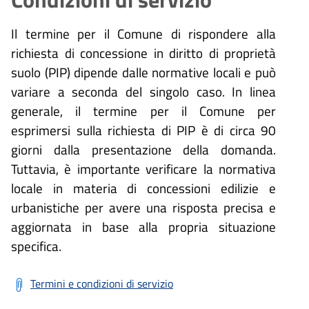
Il termine per il Comune di rispondere alla
richiesta di concessione in diritto di proprietà
suolo (PIP) dipende dalle normative locali e può
variare a seconda del singolo caso. In linea
generale, il termine per il Comune per
esprimersi sulla richiesta di PIP è di circa 90
giorni dalla presentazione della domanda.
Tuttavia, è importante verificare la normativa
locale in materia di concessioni edilizie e
urbanistiche per avere una risposta precisa e
aggiornata in base alla propria situazione
specifica.
Termini e condizioni di servizio