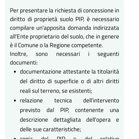
Per presentare la richiesta di concessione in
diritto di proprietà suolo PIP, è necessario
compilare un'apposita domanda indirizzata
all'Ente proprietario del suolo, che in genere
è il Comune o la Regione competente.
Inoltre, sono necessari i seguenti
documenti:
documentazione attestante la titolarità
del diritto di superficie o di altri diritti
reali sul terreno, se esistenti;
relazione tecnica dell'intervento
previsto dal PIP, contenente una
descrizione dettagliata dell'opera e
delle sue caratteristiche;
copia del PIP e del relativo