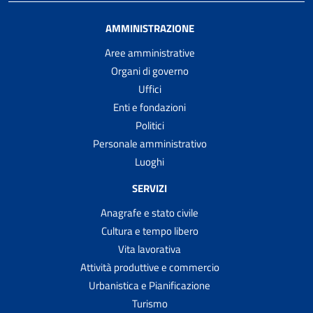
AMMINISTRAZIONE
Aree amministrative
Organi di governo
Uffici
Enti e fondazioni
Politici
Personale amministrativo
Luoghi
SERVIZI
Anagrafe e stato civile
Cultura e tempo libero
Vita lavorativa
Attività produttive e commercio
Urbanistica e Pianificazione
Turismo