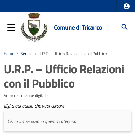
Comune di Tricarico
Home
/
Servizi
/
U.R.P. – Ufficio Relazioni con il Pubblico
U.R.P. – Ufficio Relazioni
con il Pubblico
Amministrazione digitale
digita qui quello che vuoi cercare