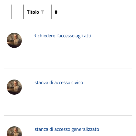
Titolo
#
Richiedere l'accesso agli atti
Istanza di accesso civico
Istanza di accesso generalizzato