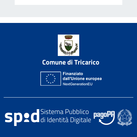
Comune di Tricarico