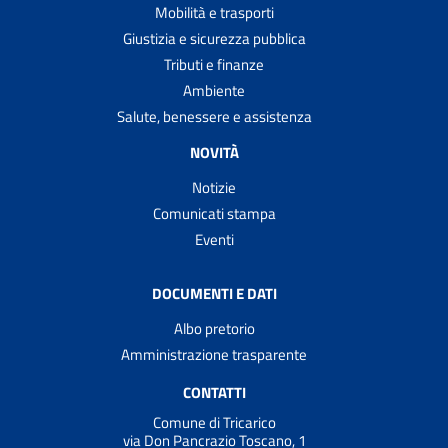
Mobilità e trasporti
Giustizia e sicurezza pubblica
Tributi e finanze
Ambiente
Salute, benessere e assistenza
NOVITÀ
Notizie
Comunicati stampa
Eventi
DOCUMENTI E DATI
Albo pretorio
Amministrazione trasparente
CONTATTI
Comune di Tricarico
via Don Pancrazio Toscano, 1