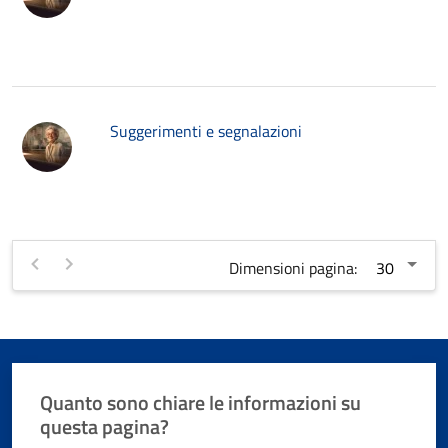
Suggerimenti e segnalazioni
Dimensioni pagina:
Quanto sono chiare le informazioni su
questa pagina?