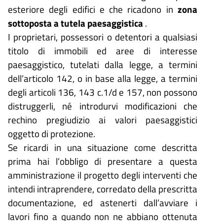
esteriore degli edifici e che ricadono in
zona
sottoposta a tutela paesaggistica
.
I proprietari, possessori o detentori a qualsiasi
titolo di immobili ed aree di interesse
paesaggistico, tutelati dalla legge, a termini
dell’articolo 142, o in base alla legge, a termini
degli articoli 136, 143 c.1/d e 157, non possono
distruggerli, né introdurvi modificazioni che
rechino pregiudizio ai valori paesaggistici
oggetto di protezione.
Se ricardi in una situazione come descritta
prima hai l’obbligo di presentare a questa
amministrazione il progetto degli interventi che
intendi intraprendere, corredato della prescritta
documentazione, ed astenerti dall’avviare i
lavori fino a quando non ne abbiano ottenuta