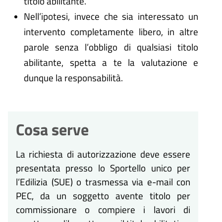
titolo abilitante.
Nell’ipotesi, invece che sia interessato un
intervento completamente libero, in altre
parole senza l’obbligo di qualsiasi titolo
abilitante, spetta a te la valutazione e
dunque la responsabilità.
Cosa serve
La richiesta di autorizzazione deve essere
presentata presso lo Sportello unico per
l’Edilizia (SUE) o trasmessa via e-mail con
PEC, da un soggetto avente titolo per
commissionare o compiere i lavori di