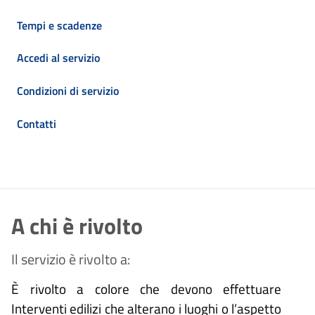
Tempi e scadenze
Accedi al servizio
Condizioni di servizio
Contatti
A chi è rivolto
Il servizio è rivolto a:
È rivolto a colore che devono effettuare
Interventi edilizi che alterano i luoghi o l’aspetto