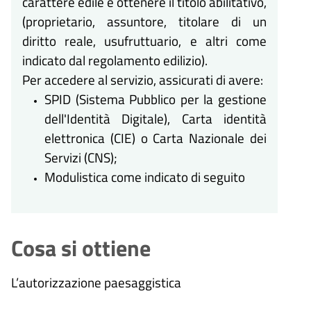
carattere edile e ottenere il titolo abilitativo,
(proprietario, as­suntore, titolare di un
diritto reale, usufruttuario, e altri come
indicato dal regolamento edilizio).
Per accedere al servizio, assicurati di avere:
SPID (Sistema Pubblico per la gestione
dell'Identità Digitale), Carta identità
elettronica (CIE) o Carta Nazionale dei
Servizi (CNS);
Modulistica come indicato di seguito
Cosa si ottiene
L’autorizzazione paesaggistica