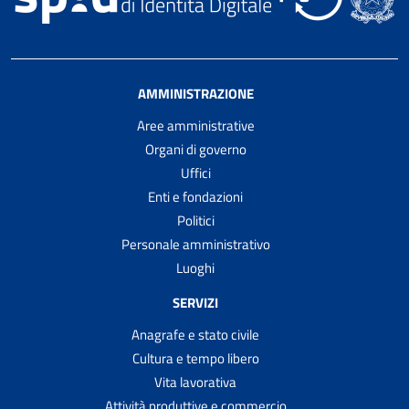
AMMINISTRAZIONE
Aree amministrative
Organi di governo
Uffici
Enti e fondazioni
Politici
Personale amministrativo
Luoghi
SERVIZI
Anagrafe e stato civile
Cultura e tempo libero
Vita lavorativa
Attività produttive e commercio