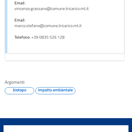
Email
:
vincenzo.grassano@comune.tricarico.mt.it
Email
:
marco.stefano@comune.tricarico.mt.it
Telefono
: +39 0835 526 128
Argomenti
biotopo
impatto ambientale