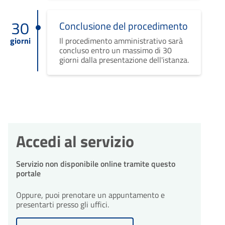
30
Conclusione del procedimento
giorni
Il procedimento amministrativo sarà
concluso entro un massimo di 30
giorni dalla presentazione dell'istanza.
Accedi al servizio
Servizio non disponibile online tramite questo
portale
Oppure, puoi prenotare un appuntamento e
presentarti presso gli uffici.