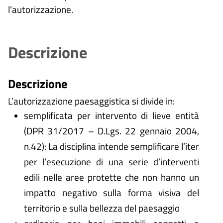
l’autorizzazione.
Descrizione
Descrizione
L’autorizzazione paesaggistica si divide in:
semplificata per intervento di lieve entità
(DPR 31/2017 – D.Lgs. 22 gennaio 2004,
n.42): La disciplina intende semplificare l’iter
per l’esecuzione di una serie d’interventi
edili nelle aree protette che non hanno un
impatto negativo sulla forma visiva del
territorio e sulla bellezza del paesaggio