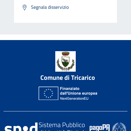
Segnala disservizio
Comune di Tricarico