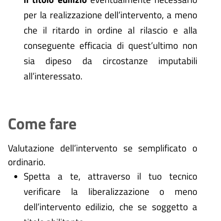
per la realizzazione dell’intervento, a meno
che il ritardo in ordine al rilascio e alla
conseguente efficacia di quest’ultimo non
sia dipeso da circostanze imputabili
all’interessato.
Come fare
Valutazione dell’intervento se semplificato o
ordinario.
Spetta a te, attraverso il tuo tecnico
verificare la liberalizzazione o meno
dell’intervento edilizio, che se soggetto a