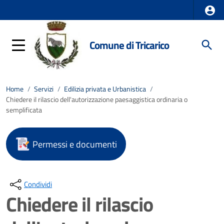
Comune di Tricarico
Home
/
Servizi
/
Edilizia privata e Urbanistica
/
Chiedere il rilascio dell'autorizzazione paesaggistica ordinaria o
semplificata
Permessi e documenti
Condividi
Chiedere il rilascio