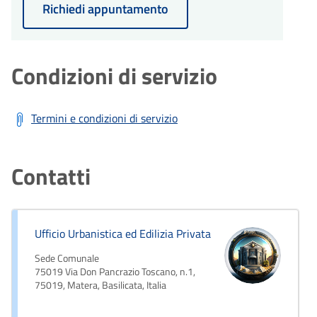
Richiedi appuntamento
Condizioni di servizio
Termini e condizioni di servizio
Contatti
Ufficio Urbanistica ed Edilizia Privata
Sede Comunale
75019 Via Don Pancrazio Toscano, n.1,
75019, Matera, Basilicata, Italia