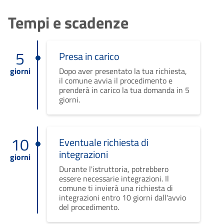
Tempi e scadenze
5
Presa in carico
giorni
Dopo aver presentato la tua richiesta,
il comune avvia il procedimento e
prenderà in carico la tua domanda in 5
giorni.
10
Eventuale richiesta di
integrazioni
giorni
Durante l'istruttoria, potrebbero
essere necessarie integrazioni. Il
comune ti invierà una richiesta di
integrazioni entro 10 giorni dall'avvio
del procedimento.