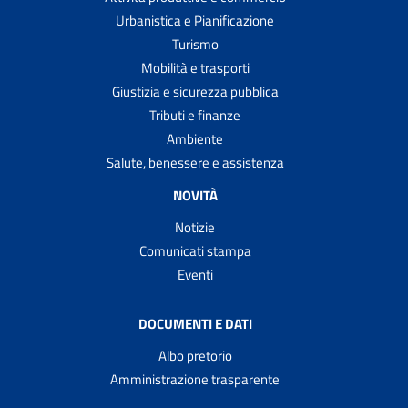
Urbanistica e Pianificazione
Turismo
Mobilità e trasporti
Giustizia e sicurezza pubblica
Tributi e finanze
Ambiente
Salute, benessere e assistenza
NOVITÀ
Notizie
Comunicati stampa
Eventi
DOCUMENTI E DATI
Albo pretorio
Amministrazione trasparente