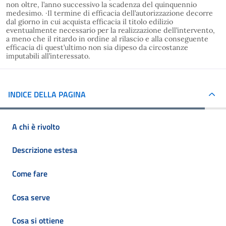
non oltre, l’anno successivo la scadenza del quinquennio
medesimo. ·Il termine di efficacia dell’autorizzazione decorre
dal giorno in cui acquista efficacia il titolo edilizio
eventualmente necessario per la realizzazione dell’intervento,
a meno che il ritardo in ordine al rilascio e alla conseguente
efficacia di quest’ultimo non sia dipeso da circostanze
imputabili all’interessato.
INDICE DELLA PAGINA
A chi è rivolto
Descrizione estesa
Come fare
Cosa serve
Cosa si ottiene