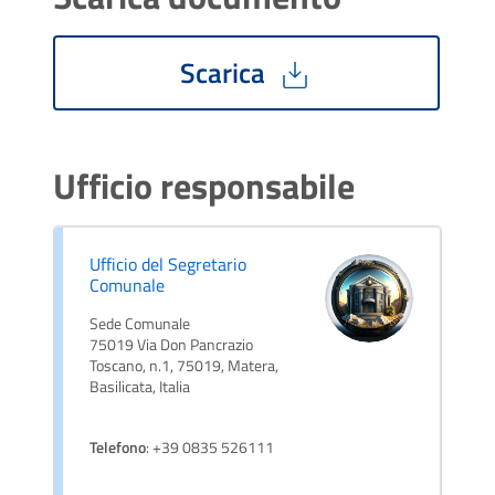
Scarica
Ufficio responsabile
Ufficio del Segretario
Comunale
Sede Comunale
75019 Via Don Pancrazio
Toscano, n.1, 75019, Matera,
Basilicata, Italia
Telefono
: +39 0835 526111