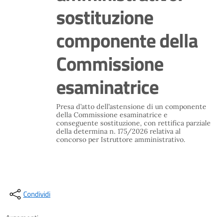
sostituzione
componente della
Commissione
esaminatrice
Presa d’atto dell’astensione di un componente
della Commissione esaminatrice e
conseguente sostituzione, con rettifica parziale
della determina n. 175/2026 relativa al
concorso per Istruttore amministrativo.
Condividi