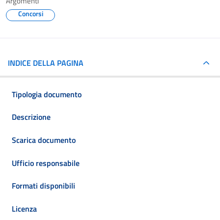
Argomenti
Concorsi
INDICE DELLA PAGINA
Tipologia documento
Descrizione
Scarica documento
Ufficio responsabile
Formati disponibili
Licenza