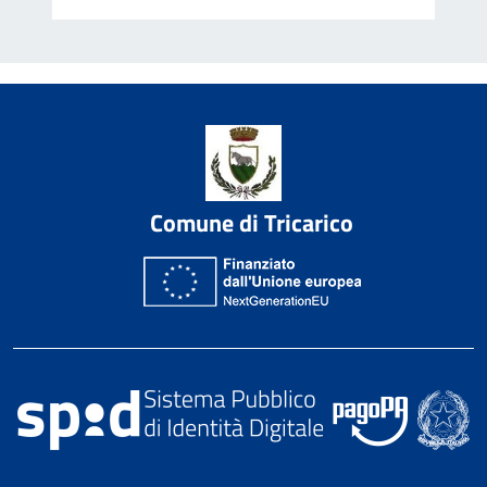
Comune di Tricarico