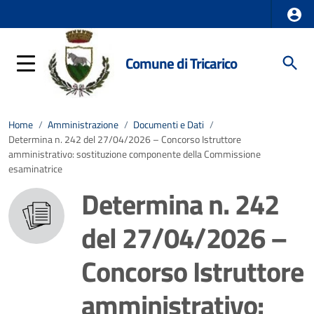
Comune di Tricarico
Home
/
Amministrazione
/
Documenti e Dati
/
Determina n. 242 del 27/04/2026 – Concorso Istruttore
amministrativo: sostituzione componente della Commissione
esaminatrice
Determina n. 242
del 27/04/2026 –
Concorso Istruttore
amministrativo: