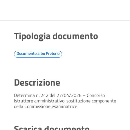
Tipologia documento
Documento albo Pretorio
Descrizione
Determina n. 242 del 27/04/2026 – Concorso
Istruttore amministrativo: sostituzione componente
della Commissione esaminatrice
Scarica documento