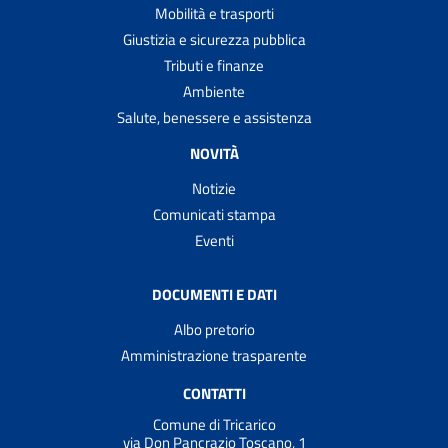
Mobilità e trasporti
Giustizia e sicurezza pubblica
Tributi e finanze
Ambiente
Salute, benessere e assistenza
NOVITÀ
Notizie
Comunicati stampa
Eventi
DOCUMENTI E DATI
Albo pretorio
Amministrazione trasparente
CONTATTI
Comune di Tricarico
via Don Pancrazio Toscano, 1