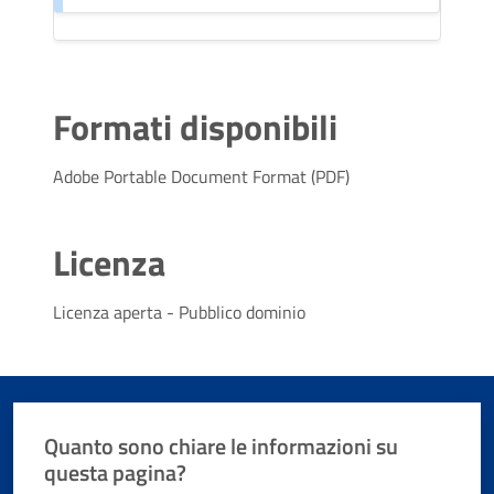
Formati disponibili
Adobe Portable Document Format (PDF)
Licenza
Licenza aperta - Pubblico dominio
Quanto sono chiare le informazioni su
questa pagina?