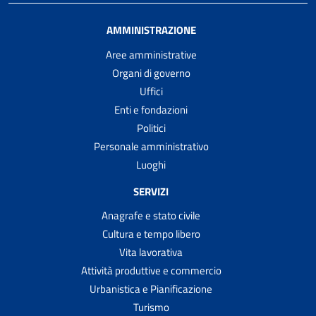
AMMINISTRAZIONE
Aree amministrative
Organi di governo
Uffici
Enti e fondazioni
Politici
Personale amministrativo
Luoghi
SERVIZI
Anagrafe e stato civile
Cultura e tempo libero
Vita lavorativa
Attività produttive e commercio
Urbanistica e Pianificazione
Turismo