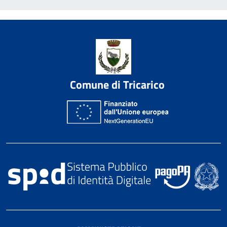
Comune di Tricarico