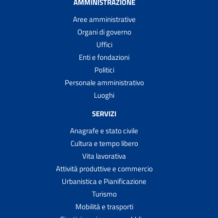
AMMINISTRAZIONE
Aree amministrative
Organi di governo
Uffici
Enti e fondazioni
Politici
Personale amministrativo
Luoghi
SERVIZI
Anagrafe e stato civile
Cultura e tempo libero
Vita lavorativa
Attività produttive e commercio
Urbanistica e Pianificazione
Turismo
Mobilità e trasporti