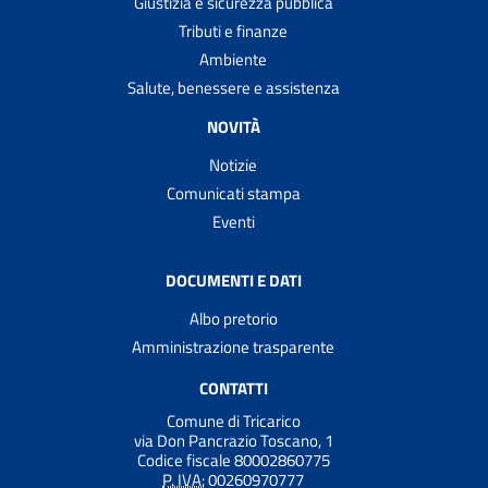
Giustizia e sicurezza pubblica
Tributi e finanze
Ambiente
Salute, benessere e assistenza
NOVITÀ
Notizie
Comunicati stampa
Eventi
DOCUMENTI E DATI
Albo pretorio
Amministrazione trasparente
CONTATTI
Comune di Tricarico
via Don Pancrazio Toscano, 1
Codice fiscale 80002860775
P. IVA:
00260970777