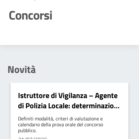
Concorsi
Dettagli della notizia
Novità
Istruttore di Vigilanza – Agente
di Polizia Locale: determinazioni
sulla prova orale
Definiti modalità, criteri di valutazione e
calendario della prova orale del concorso
pubblico.