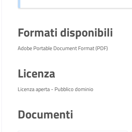
Formati disponibili
Adobe Portable Document Format (PDF)
Licenza
Licenza aperta - Pubblico dominio
Documenti