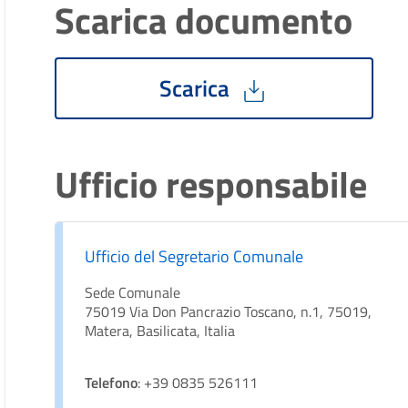
Scarica documento
Scarica
Ufficio responsabile
Ufficio del Segretario Comunale
Sede Comunale
75019 Via Don Pancrazio Toscano, n.1, 75019,
Matera, Basilicata, Italia
Telefono
: +39 0835 526111