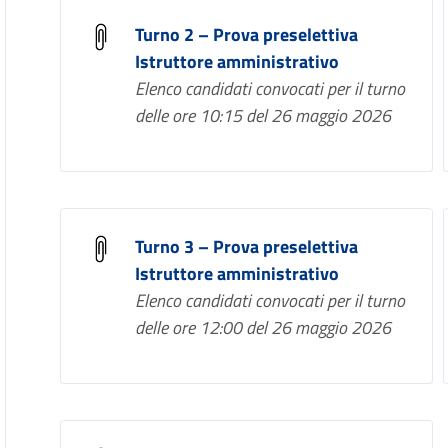
Turno 2 – Prova preselettiva
Istruttore amministrativo
Elenco candidati convocati per il turno
delle ore 10:15 del 26 maggio 2026
Turno 3 – Prova preselettiva
Istruttore amministrativo
Elenco candidati convocati per il turno
delle ore 12:00 del 26 maggio 2026