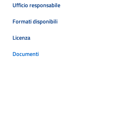
Ufficio responsabile
Formati disponibili
Licenza
Documenti