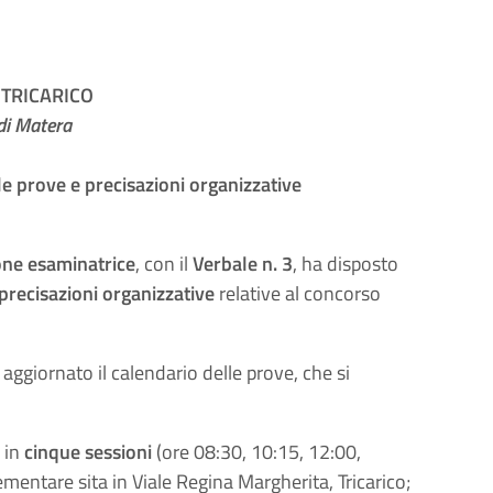
TRICARICO
di Matera
le prove e precisazioni organizzative
ne esaminatrice
, con il
Verbale n. 3
, ha disposto
precisazioni organizzative
relative al concorso
aggiornato il calendario delle prove, che si
a in
cinque sessioni
(ore 08:30, 10:15, 12:00,
ementare sita in Viale Regina Margherita, Tricarico;