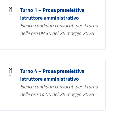
Turno 1 – Prova preselettiva
Istruttore amministrativo
Elenco candidati convocati per il turno
delle ore 08:30 del 26 maggio 2026
Turno 4 – Prova preselettiva
Istruttore amministrativo
Elenco candidati convocati per il turno
delle ore 14:00 del 26 maggio 2026