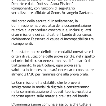
Deperte e dalla Dott.ssa Anna Piscinnè
(componenti), con funzioni di segretario
verbalizzante affidate al Geom. Arcangelo Gaetano.
Nel corso della seduta di insediamento, la
Commissione ha preso atto della documentazione
relativa alla procedura concorsuale, inclusi gli atti
di ammissione dei candidati e il bando di concorso,
dichiarando l’assenza di cause di incompatibilità tra
i componenti.
Sono state inoltre definite le modalità operative e i
criteri di valutazione delle prove scritte, nel rispetto
dei principi di trasparenza, imparzialità e parità di
trattamento. In particolare, ogni prova sarà
valutata in trentesimi e sarà necessario conseguire
almeno 21/30 per l’ammissione alla prova orale.
La Commissione ha stabilito che le prove si
svolgeranno in modalità digitale e consisteranno
nella somministrazione di quesiti teorico-pratici a
risposta aperta sulle materie previste dal bando.
L’Amministrazione comunale assicura che tutte le