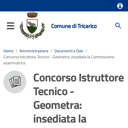
Comune di Tricarico
Home
/
Amministrazione
/
Documenti e Dati
/
Concorso Istruttore Tecnico - Geometra: insediata la Commissione
esaminatrice
Concorso Istruttore
Tecnico -
Geometra:
insediata la