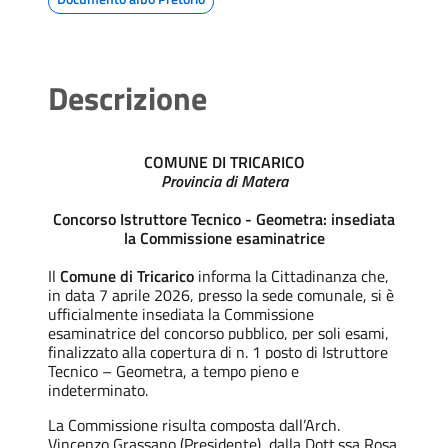
Descrizione
COMUNE DI TRICARICO
Provincia di Matera
Concorso Istruttore Tecnico - Geometra: insediata
la Commissione esaminatrice
Il
Comune di Tricarico
informa la Cittadinanza che,
in data 7 aprile 2026, presso la sede comunale, si è
ufficialmente insediata la Commissione
esaminatrice del concorso pubblico, per soli esami,
finalizzato alla copertura di n. 1 posto di Istruttore
Tecnico – Geometra, a tempo pieno e
indeterminato.
La Commissione risulta composta dall’Arch.
Vincenzo Grassano (Presidente), dalla Dott.ssa Rosa