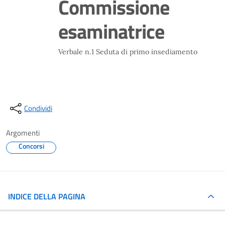
Commissione
esaminatrice
Verbale n.1 Seduta di primo insediamento
Condividi
Argomenti
Concorsi
INDICE DELLA PAGINA