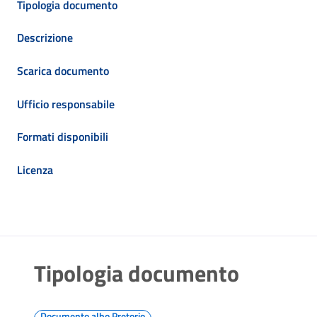
Tipologia documento
Descrizione
Scarica documento
Ufficio responsabile
Formati disponibili
Licenza
Tipologia documento
Documento albo Pretorio