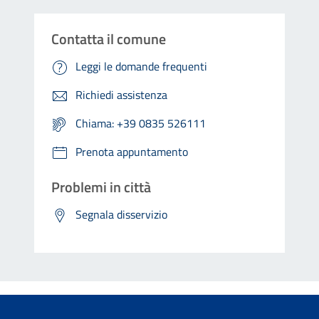
Contatta il comune
Leggi le domande frequenti
Richiedi assistenza
Chiama: +39 0835 526111
Prenota appuntamento
Problemi in città
Segnala disservizio