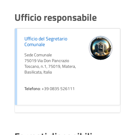
Ufficio responsabile
Ufficio del Segretario
Comunale
Sede Comunale
75019 Via Don Pancrazio
Toscano, n.1, 75019, Matera,
Basilicata, Italia
Telefono
: +39 0835 526111