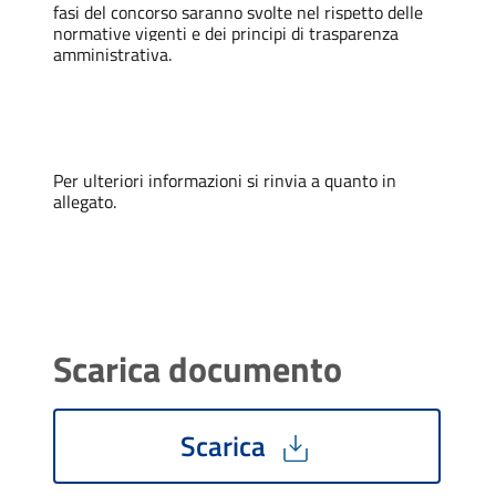
fasi del concorso saranno svolte nel rispetto delle
normative vigenti e dei principi di trasparenza
amministrativa.
Per ulteriori informazioni si rinvia a quanto in
allegato.
Scarica documento
Scarica