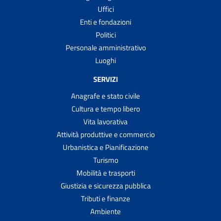
Uffici
Enti e fondazioni
Politici
Personale amministrativo
Luoghi
SERVIZI
Anagrafe e stato civile
Cultura e tempo libero
Vita lavorativa
Attività produttive e commercio
Urbanistica e Pianificazione
Turismo
Mobilità e trasporti
Giustizia e sicurezza pubblica
Tributi e finanze
Ambiente