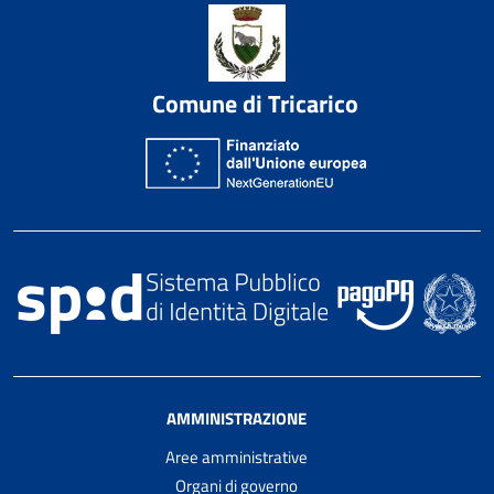
Comune di Tricarico
AMMINISTRAZIONE
Aree amministrative
Organi di governo