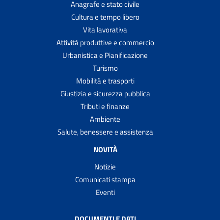
Anagrafe e stato civile
Cultura e tempo libero
Vita lavorativa
Attività produttive e commercio
Urbanistica e Pianificazione
Turismo
Mobilità e trasporti
Giustizia e sicurezza pubblica
Tributi e finanze
Ambiente
Salute, benessere e assistenza
NOVITÀ
Notizie
Comunicati stampa
Eventi
DOCUMENTI E DATI