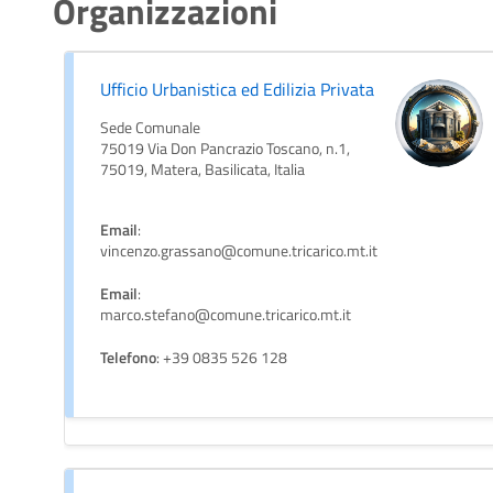
Organizzazioni
Ufficio Urbanistica ed Edilizia Privata
Sede Comunale
75019 Via Don Pancrazio Toscano, n.1,
75019, Matera, Basilicata, Italia
Email
:
vincenzo.grassano@comune.tricarico.mt.it
Email
:
marco.stefano@comune.tricarico.mt.it
Telefono
: +39 0835 526 128