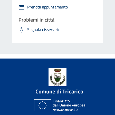
Prenota appuntamento
Problemi in città
Segnala disservizio
Comune di Tricarico