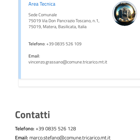
Area Tecnica
Sede Comunale
75019 Via Don Pancrazio Toscano, n.1,
75019, Matera, Basilicata, Italia
Telefono
: +39 0835 526 109
Email
:
vincenzo.grassano@comune.tricarico.mt.it
Contatti
Telefono:
+39 0835 526 128
Email:
marco.stefano@comune.tricarico.mt.it