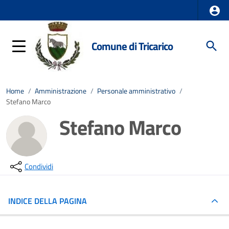
Comune di Tricarico
Home
/
Amministrazione
/
Personale amministrativo
/
Stefano Marco
Stefano Marco
Condividi
INDICE DELLA PAGINA