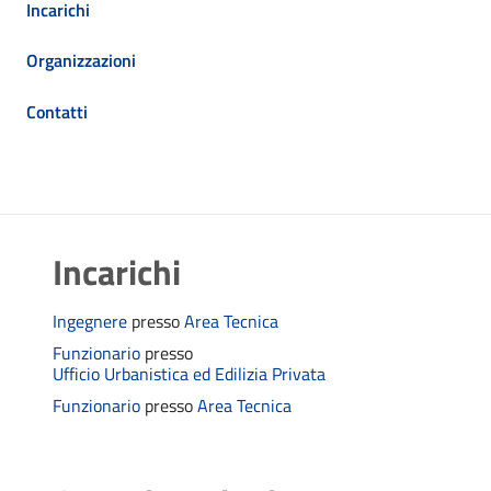
Incarichi
Organizzazioni
Contatti
Incarichi
Ingegnere
presso
Area Tecnica
Funzionario
presso
Ufficio Urbanistica ed Edilizia Privata
Funzionario
presso
Area Tecnica