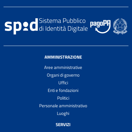
AMMINISTRAZIONE
Aree amministrative
Organi di governo
Uffici
Enti e fondazioni
Politici
Personale amministrativo
Luoghi
SERVIZI