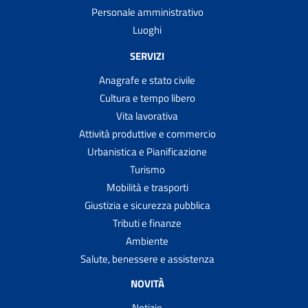
Personale amministrativo
Luoghi
SERVIZI
Anagrafe e stato civile
Cultura e tempo libero
Vita lavorativa
Attività produttive e commercio
Urbanistica e Pianificazione
Turismo
Mobilità e trasporti
Giustizia e sicurezza pubblica
Tributi e finanze
Ambiente
Salute, benessere e assistenza
NOVITÀ
Notizie