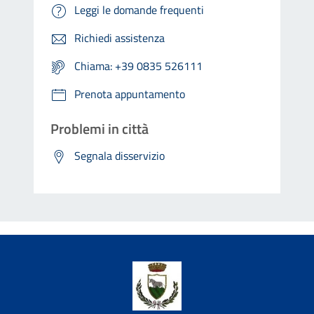
Leggi le domande frequenti
Richiedi assistenza
Chiama: +39 0835 526111
Prenota appuntamento
Problemi in città
Segnala disservizio