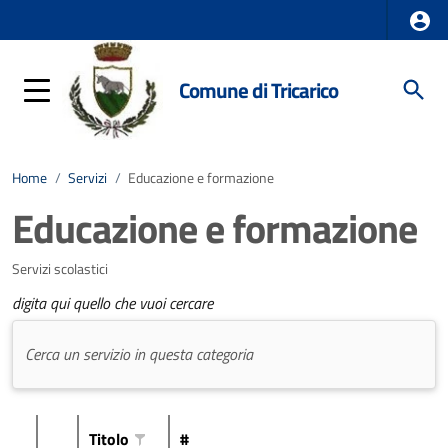
Comune di Tricarico
Home
/
Servizi
/
Educazione e formazione
Educazione e formazione
Servizi scolastici
digita qui quello che vuoi cercare
Titolo
#