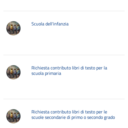
Scuola dell'infanzia
Richiesta contributo libri di testo per la
scuola primaria
Richiesta contributo libri di testo per le
scuole secondarie di primo o secondo grado