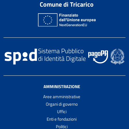
Comune di Tricarico
AMMINISTRAZIONE
Aree amministrative
Organi di governo
Uffici
Enti e fondazioni
Politici