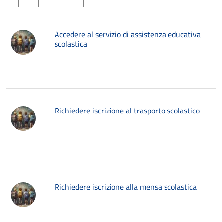
Accedere al servizio di assistenza educativa
scolastica
Richiedere iscrizione al trasporto scolastico
Richiedere iscrizione alla mensa scolastica