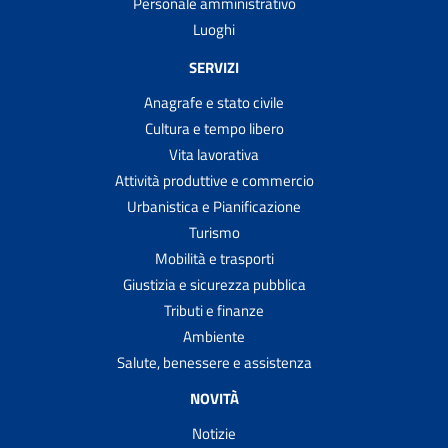
Personale amministrativo
Luoghi
SERVIZI
Anagrafe e stato civile
Cultura e tempo libero
Vita lavorativa
Attività produttive e commercio
Urbanistica e Pianificazione
Turismo
Mobilità e trasporti
Giustizia e sicurezza pubblica
Tributi e finanze
Ambiente
Salute, benessere e assistenza
NOVITÀ
Notizie