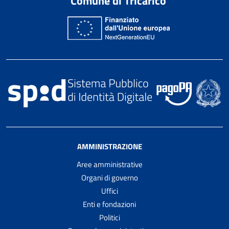
Comune di Tricarico
AMMINISTRAZIONE
Aree amministrative
Organi di governo
Uffici
Enti e fondazioni
Politici