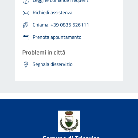
Richiedi assistenza
Chiama: +39 0835 526111
Prenota appuntamento
Problemi in città
Segnala disservizio