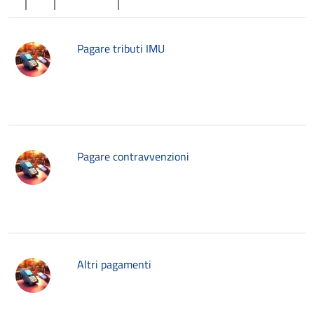
Pagare tributi IMU
Pagare contravvenzioni
Altri pagamenti