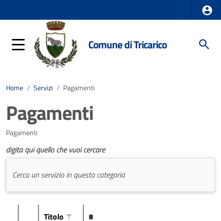
Comune di Tricarico
Home
/
Servizi
/
Pagamenti
Pagamenti
Pagamenti
digita qui quello che vuoi cercare
Titolo
#