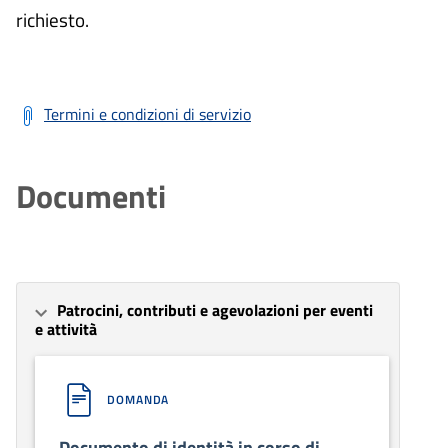
richiesto.
Termini e condizioni di servizio
Documenti
Patrocini, contributi e agevolazioni per eventi
e attività
DOMANDA
Documento di identità in corso di