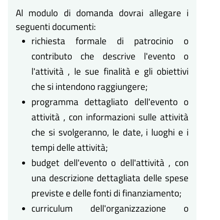
Al modulo di domanda dovrai allegare i
seguenti documenti:
richiesta formale di patrocinio o
contributo che descrive l'evento o
l'attività , le sue finalità e gli obiettivi
che si intendono raggiungere;
programma dettagliato dell'evento o
attività , con informazioni sulle attività
che si svolgeranno, le date, i luoghi e i
tempi delle attività;
budget dell'evento o dell'attività , con
una descrizione dettagliata delle spese
previste e delle fonti di finanziamento;
curriculum dell'organizzazione o