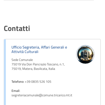
Contatti
Ufficio Segreteria, Affari Generali e
Attività Culturali
Sede Comunale
75019 Via Don Pancrazio Toscano, n.1,
75019, Matera, Basilicata, Italia
Telefono
: +39 0835 526 105
Email
:
segreteriacomunale@comune.tricarico.mt.it