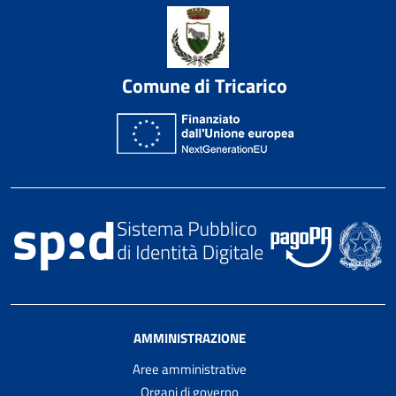
Comune di Tricarico
AMMINISTRAZIONE
Aree amministrative
Organi di governo