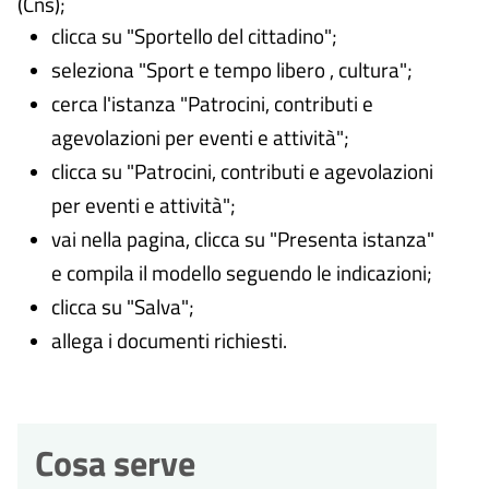
(Cns);
clicca su "Sportello del cittadino";
seleziona "Sport e tempo libero , cultura";
cerca l'istanza "Patrocini, contributi e
agevolazioni per eventi e attività";
clicca su "Patrocini, contributi e agevolazioni
per eventi e attività";
vai nella pagina, clicca su "Presenta istanza"
e compila il modello seguendo le indicazioni;
clicca su "Salva";
allega i documenti richiesti.
Cosa serve