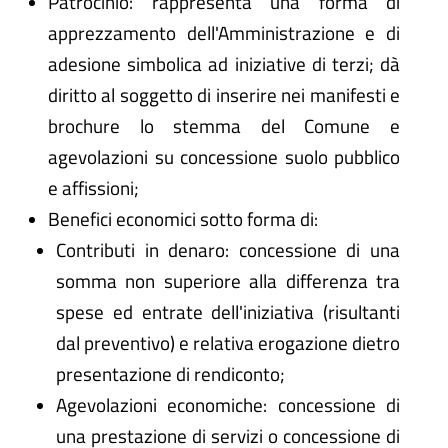
Patrocinio: rappresenta una forma di
apprezzamento dell'Amministrazione e di
adesione simbolica ad iniziative di terzi; dà
diritto al soggetto di inserire nei manifesti e
brochure lo stemma del Comune e
agevolazioni su concessione suolo pubblico
e affissioni;
Benefici economici sotto forma di:
Contributi in denaro: concessione di una
somma non superiore alla differenza tra
spese ed entrate dell'iniziativa (risultanti
dal preventivo) e relativa erogazione dietro
presentazione di rendiconto;
Agevolazioni economiche: concessione di
una prestazione di servizi o concessione di