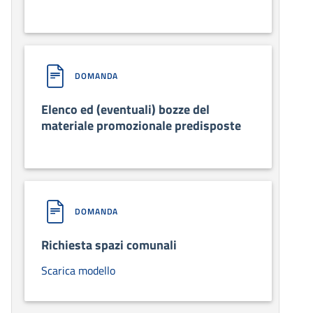
DOMANDA
Elenco ed (eventuali) bozze del
materiale promozionale predisposte
DOMANDA
Richiesta spazi comunali
Scarica modello