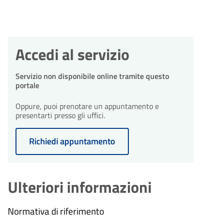
Accedi al servizio
Servizio non disponibile online tramite questo
portale
Oppure, puoi prenotare un appuntamento e
presentarti presso gli uffici.
Richiedi appuntamento
Ulteriori informazioni
Normativa di riferimento