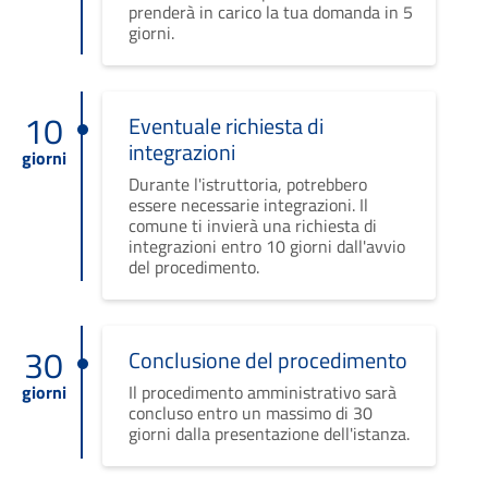
prenderà in carico la tua domanda in 5
giorni.
10
Eventuale richiesta di
integrazioni
giorni
Durante l'istruttoria, potrebbero
essere necessarie integrazioni. Il
comune ti invierà una richiesta di
integrazioni entro 10 giorni dall'avvio
del procedimento.
30
Conclusione del procedimento
giorni
Il procedimento amministrativo sarà
concluso entro un massimo di 30
giorni dalla presentazione dell'istanza.