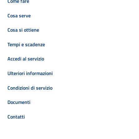
Come fare
Cosa serve
Cosa si ottiene
Tempi e scadenze
Accedi al servizio
Ulteriori informazioni
Condizioni di servizio
Documenti
Contatti