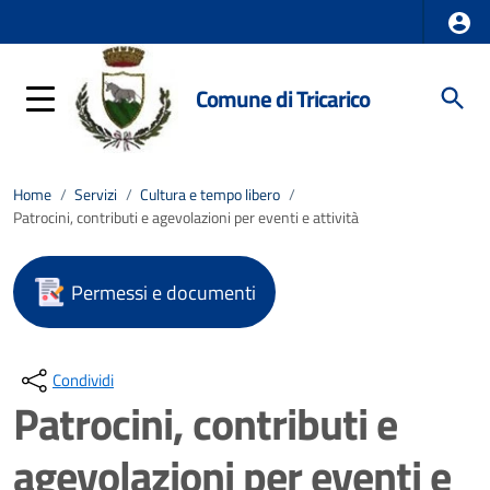
Comune di Tricarico
Home
/
Servizi
/
Cultura e tempo libero
/
Patrocini, contributi e agevolazioni per eventi e attività
Permessi e documenti
Condividi
Patrocini, contributi e
agevolazioni per eventi e