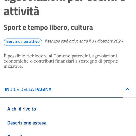
attività
Sport e tempo libero, cultura
Il servizio sarà attivo entro il 31 dicembre 2024
Servizio non attivo
È possibile richiedere al Comune patrocini, agevolazioni
economiche o contributi finanziari a sostegno di proprie
iniziative.
INDICE DELLA PAGINA
A chi è rivolto
Descrizione estesa