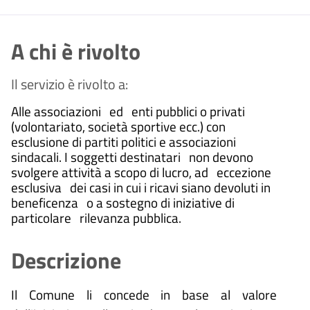
A chi è rivolto
Il servizio è rivolto a:
Alle associazioni ed enti pubblici o privati
(volontariato, società sportive ecc.) con
esclusione di partiti politici e associazioni
sindacali. I soggetti destinatari non devono
svolgere attività a scopo di lucro, ad eccezione
esclusiva dei casi in cui i ricavi siano devoluti in
beneficenza o a sostegno di iniziative di
particolare rilevanza pubblica.
Descrizione
Il Comune li concede in base al valore