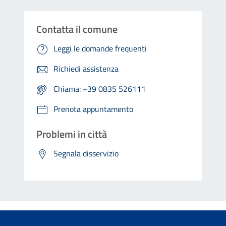
Contatta il comune
Leggi le domande frequenti
Richiedi assistenza
Chiama: +39 0835 526111
Prenota appuntamento
Problemi in città
Segnala disservizio