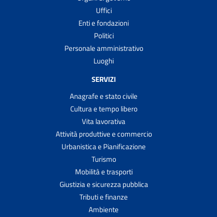
Uffici
Enti e fondazioni
Politici
Personale amministrativo
Luoghi
SERVIZI
Anagrafe e stato civile
Cultura e tempo libero
Vita lavorativa
Attività produttive e commercio
Urbanistica e Pianificazione
Turismo
Mobilità e trasporti
Giustizia e sicurezza pubblica
Tributi e finanze
Ambiente