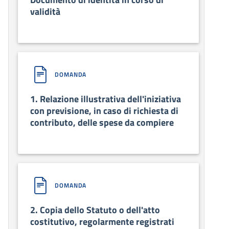
validità
DOMANDA
1. Relazione illustrativa dell'iniziativa
con previsione, in caso di richiesta di
contributo, delle spese da compiere
DOMANDA
2. Copia dello Statuto o dell'atto
costitutivo, regolarmente registrati