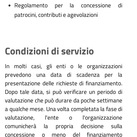
Regolamento per la concessione di
patrocini, contributi e agevolazioni
Condizioni di servizio
In molti casi, gli enti o le organizzazioni
prevedono una data di scadenza per la
presentazione delle richieste di finanziamento.
Dopo tale data, si può verificare un periodo di
valutazione che può durare da poche settimane
a qualche mese. Una volta completata la fase di
valutazione, l'ente o l'organizzazione
comunicherà la propria decisione sulla
concessione o meno del finanziamento