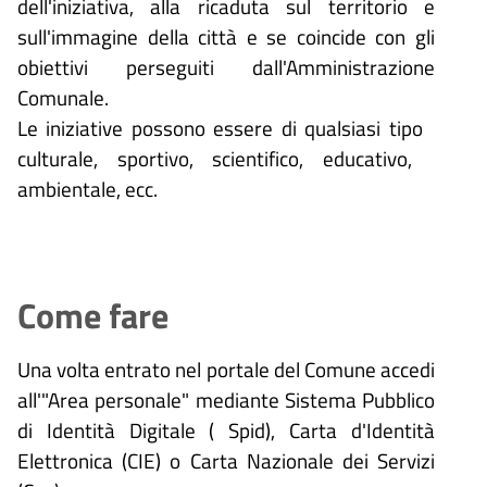
dell'iniziativa, alla ricaduta sul territorio e
sull'immagine della città e se coincide con gli
obiettivi perseguiti dall'Amministrazione
Comunale.
Le iniziative possono essere di qualsiasi tipo
culturale, sportivo, scientifico, educativo,
ambientale, ecc.
Come fare
Una volta entrato nel portale del Comune accedi
all'"Area personale" mediante Sistema Pubblico
di Identità Digitale (
Spid), Carta d'Identità
Elettronica (CIE) o Carta Nazionale dei Servizi