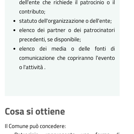
dell'ente che richiede il patrocinio o il
contributo;
statuto dell'organizzazione o dell'ente;
elenco dei partner o dei patrocinatori
precedenti, se disponibile;
elenco dei media o delle fonti di
comunicazione che copriranno l'evento
o l'attività .
Cosa si ottiene
Il Comune può concedere: