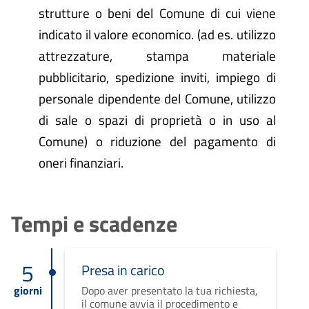
strutture o beni del Comune di cui viene
indicato il valore economico. (ad es. utilizzo
attrezzature, stampa materiale
pubblicitario, spedizione inviti, impiego di
personale dipendente del Comune, utilizzo
di sale o spazi di proprietà o in uso al
Comune) o riduzione del pagamento di
oneri finanziari.
Tempi e scadenze
5
Presa in carico
giorni
Dopo aver presentato la tua richiesta,
il comune avvia il procedimento e