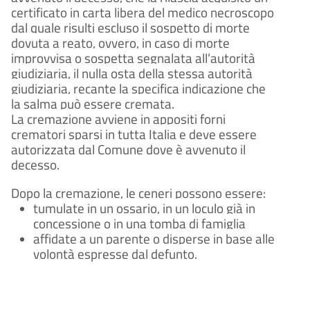
certificato in carta libera del medico necroscopo
dal quale risulti escluso il sospetto di morte
dovuta a reato, ovvero, in caso di morte
improvvisa o sospetta segnalata all’autorità
giudiziaria, il nulla osta della stessa autorità
giudiziaria, recante la specifica indicazione che
la salma può essere cremata.
La cremazione avviene in appositi forni
crematori sparsi in tutta Italia e deve essere
autorizzata dal Comune dove è avvenuto il
decesso.
Dopo la cremazione, le ceneri possono essere:
tumulate in un ossario, in un loculo già in
concessione o in una tomba di famiglia
affidate a un parente o disperse in base alle
volontà espresse dal defunto.