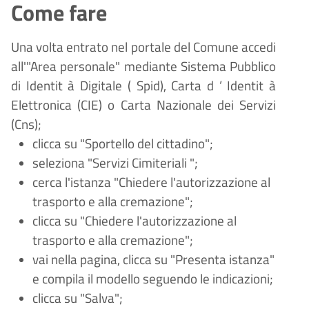
Come fare
Una volta entrato nel portale del Comune accedi
all'"Area personale" mediante Sistema Pubblico
di Identit
à
Digitale (
Spid), Carta d
’
Identit
à
Elettronica (CIE) o Carta Nazionale dei Servizi
(Cns);
clicca su "Sportello del cittadino";
seleziona "Servizi
Cimiteriali
";
cerca l'istanza "Chiedere l'autorizzazione al
trasporto e alla cremazione";
clicca su "Chiedere l'autorizzazione al
trasporto e alla cremazione";
vai nella pagina, clicca su "Presenta istanza"
e compila il modello seguendo le indicazioni;
clicca su "Salva";