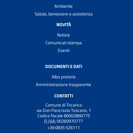
Ambiente
Salute, benessere e assistenza
NOVITÀ
Notizie
Comunicati stampa
Eventi
DOCUMENTI E DATI
Albo pretorio
Amministrazione trasparente
CONTATTI
Comune di Tricarico
via Don Pancrazio Toscano, 1
Codice fiscale 80002860775
P. IVA:
00260970777
+39 0835 526111