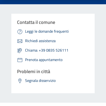
Contatta il comune
Leggi le domande frequenti
Richiedi assistenza
Chiama: +39 0835 526111
Prenota appuntamento
Problemi in città
Segnala disservizio