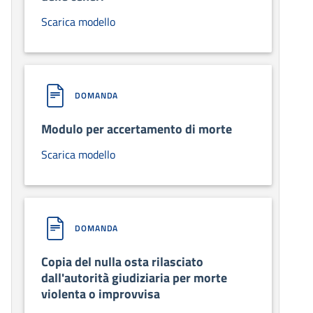
Scarica modello
DOMANDA
Modulo per accertamento di morte
Scarica modello
DOMANDA
Copia del nulla osta rilasciato
dall'autorità giudiziaria per morte
violenta o improvvisa