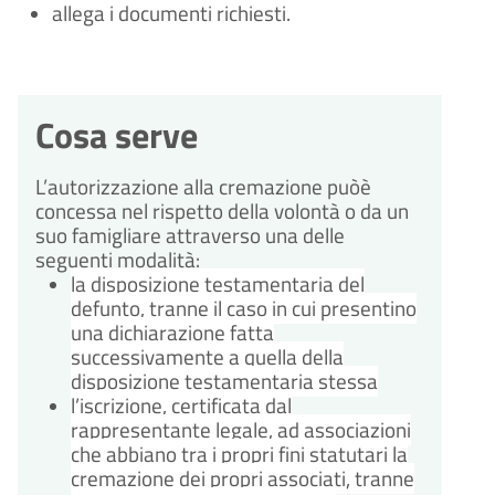
allega i documenti richiesti.
Cosa serve
L’autorizzazione alla cremazione puòè
concessa nel rispetto della volontà o da un
suo famigliare attraverso una delle
seguenti modalità:
la disposizione testamentaria del
defunto, tranne il caso in cui presentino
una dichiarazione fatta
successivamente a quella della
disposizione testamentaria stessa
l’iscrizione, certificata dal
rappresentante legale, ad associazioni
che abbiano tra i propri fini statutari la
cremazione dei propri associati, tranne