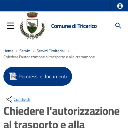
Comune di Tricarico
Home
/
Servizi
/
Servizi Cimiteriali
/
Chiedere l'autorizzazione al trasporto e alla cremazione
Permessi e documenti
Condividi
Chiedere l'autorizzazione
al trasporto e alla