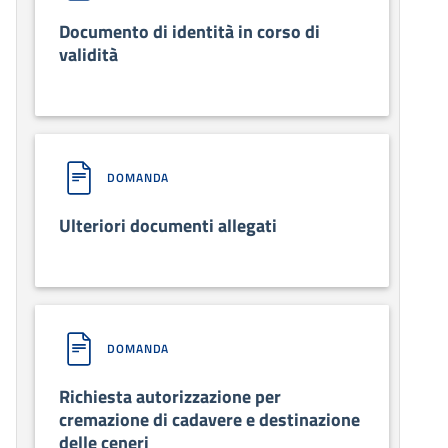
Documento di identità in corso di
validità
DOMANDA
Ulteriori documenti allegati
DOMANDA
Richiesta autorizzazione per
cremazione di cadavere e destinazione
delle ceneri