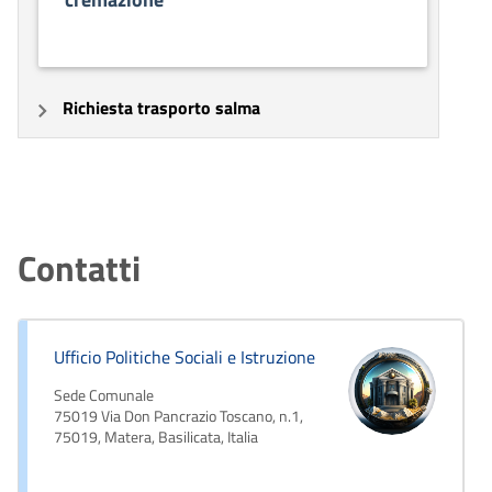
Richiesta trasporto salma
Contatti
Ufficio Politiche Sociali e Istruzione
Sede Comunale
75019 Via Don Pancrazio Toscano, n.1,
75019, Matera, Basilicata, Italia