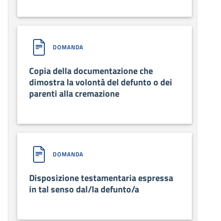
DOMANDA
Copia della documentazione che
dimostra la volontà del defunto o dei
parenti alla cremazione
DOMANDA
Disposizione testamentaria espressa
in tal senso dal/la defunto/a