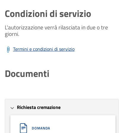
Condizioni di servizio
L'autorizzazione verrà rilasciata in due o tre
giorni.
Termini e condizioni di servizio
Documenti
Richiesta cremazione
DOMANDA