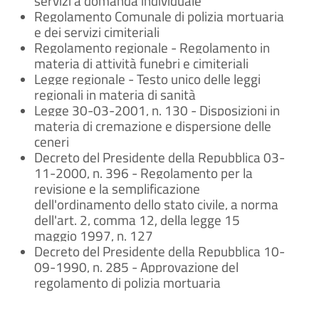
servizi a domanda individuale
Regolamento Comunale di polizia mortuaria
e dei servizi cimiteriali
Regolamento regionale - Regolamento in
materia di attività funebri e cimiteriali
Legge regionale - Testo unico delle leggi
regionali in materia di sanità
Legge 30-03-2001, n. 130 - Disposizioni in
materia di cremazione e dispersione delle
ceneri
Decreto del Presidente della Repubblica 03-
11-2000, n. 396 - Regolamento per la
revisione e la semplificazione
dell'ordinamento dello stato civile, a norma
dell'art. 2, comma 12, della legge 15
maggio 1997, n. 127
Decreto del Presidente della Repubblica 10-
09-1990, n. 285 - Approvazione del
regolamento di polizia mortuaria