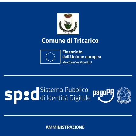
Comune di Tricarico
AMMINISTRAZIONE