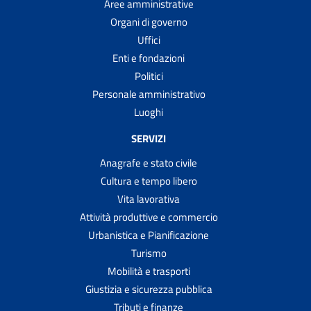
Aree amministrative
Organi di governo
Uffici
Enti e fondazioni
Politici
Personale amministrativo
Luoghi
SERVIZI
Anagrafe e stato civile
Cultura e tempo libero
Vita lavorativa
Attività produttive e commercio
Urbanistica e Pianificazione
Turismo
Mobilità e trasporti
Giustizia e sicurezza pubblica
Tributi e finanze