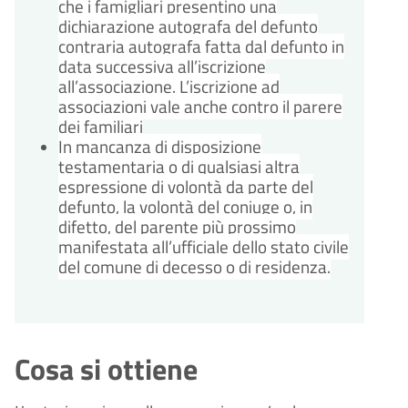
che i famigliari presentino una
dichiarazione autografa del defunto
contraria autografa fatta dal defunto in
data successiva all’iscrizione
all’associazione. L’iscrizione ad
associazioni vale anche contro il parere
dei familiari
In mancanza di disposizione
testamentaria o di qualsiasi altra
espressione di volontà da parte del
defunto, la volontà del coniuge o, in
difetto, del parente più prossimo
manifestata all’ufficiale dello stato civile
del comune di decesso o di residenza.
Cosa si ottiene