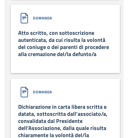
DOMANDA
Atto scritto, con sottoscrizione
autenticata, da cui risulta la volontà
del coniuge o dei parenti di procedere
alla cremazione del/la defunto/a
DOMANDA
Dichiarazione in carta libera scritta e
datata, sottoscritta dall’associato/a,
convalidata dal Presidente
dell’Associazione, dalla quale risulta
chiaramente la volontà del/la