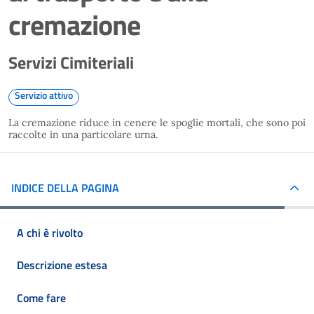
cremazione
Servizi Cimiteriali
Servizio attivo
La cremazione riduce in cenere le spoglie mortali, che sono poi
raccolte in una particolare urna.
INDICE DELLA PAGINA
A chi è rivolto
Descrizione estesa
Come fare