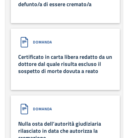
defunto/a di essere cremato/a
DOMANDA
Certificato in carta libera redatto da un
dottore dal quale risulta escluso il
sospetto di morte dovuta a reato
DOMANDA
Nulla osta dell’autorità giudiziaria
rilasciato in data che autorizza la
cremazione