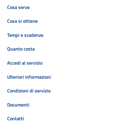
Cosa serve
Cosa si ottiene
Tempi e scadenze
Quanto costa
Accedi al servizio
Ulteriori informazioni
Condizioni di servizio
Documenti
Contatti