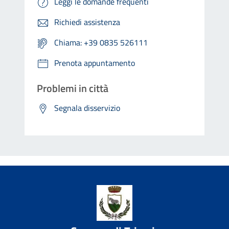
Leggi le domande frequenti
Richiedi assistenza
Chiama: +39 0835 526111
Prenota appuntamento
Problemi in città
Segnala disservizio