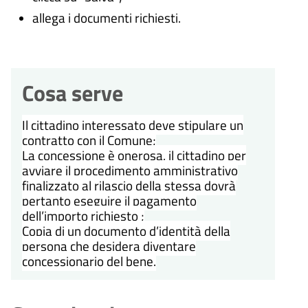
allega i documenti richiesti.
Cosa serve
Il cittadino interessato deve stipulare un
contratto con il Comune;
La concessione è onerosa, il cittadino per
avviare il procedimento amministrativo
finalizzato al rilascio della stessa dovrà
pertanto eseguire il pagamento
dell’importo richiesto ;
Copia di un documento d’identità della
persona che desidera diventare
concessionario del bene.