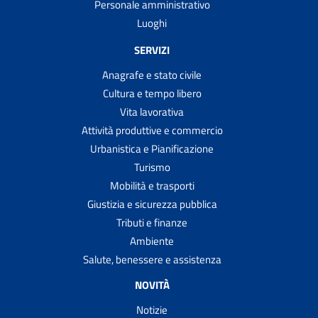
Personale amministrativo
Luoghi
SERVIZI
Anagrafe e stato civile
Cultura e tempo libero
Vita lavorativa
Attività produttive e commercio
Urbanistica e Pianificazione
Turismo
Mobilità e trasporti
Giustizia e sicurezza pubblica
Tributi e finanze
Ambiente
Salute, benessere e assistenza
NOVITÀ
Notizie