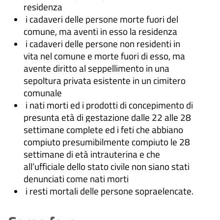
residenza
i cadaveri delle persone morte fuori del
comune, ma aventi in esso la residenza
i cadaveri delle persone non residenti in
vita nel comune e morte fuori di esso, ma
avente diritto al seppellimento in una
sepoltura privata esistente in un cimitero
comunale
i nati morti ed i prodotti di concepimento di
presunta età di gestazione dalle 22 alle 28
settimane complete ed i feti che abbiano
compiuto presumibilmente compiuto le 28
settimane di età intrauterina e che
all’ufficiale dello stato civile non siano stati
denunciati come nati morti
i resti mortali delle persone sopraelencate.