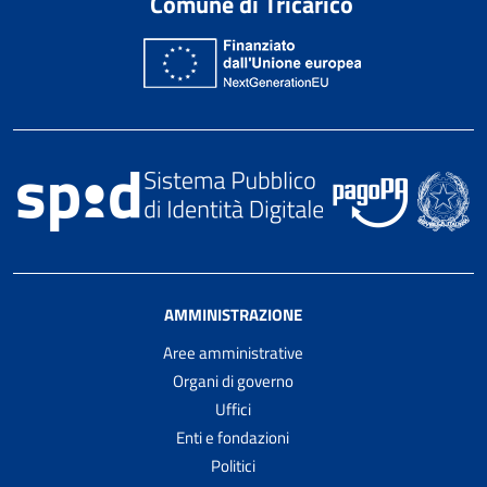
Comune di Tricarico
AMMINISTRAZIONE
Aree amministrative
Organi di governo
Uffici
Enti e fondazioni
Politici