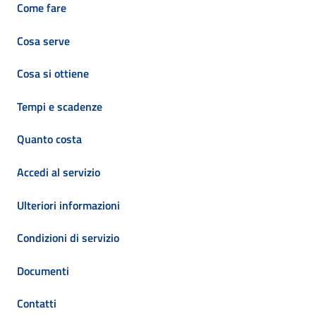
Come fare
Cosa serve
Cosa si ottiene
Tempi e scadenze
Quanto costa
Accedi al servizio
Ulteriori informazioni
Condizioni di servizio
Documenti
Contatti