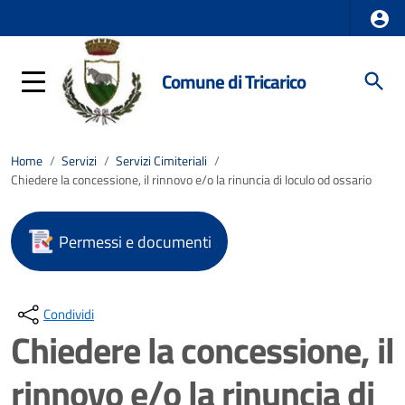
Comune di Tricarico
Home
/
Servizi
/
Servizi Cimiteriali
/
Chiedere la concessione, il rinnovo e/o la rinuncia di loculo od ossario
Permessi e documenti
Condividi
Chiedere la concessione, il
rinnovo e/o la rinuncia di