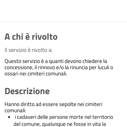
A chi è rivolto
Il servizio è rivolto a:
Questo servizio è a quanti devono chiedere la
concessione, il rinnovo e/o la rinuncia per luculi o
ossari nei cimiteri comunali.
Descrizione
Hanno diritto ad essere sepolte nei cimiteri
comunali:
i cadaveri delle persone morte nel territorio
del comune, qualunque ne fosse in vita la