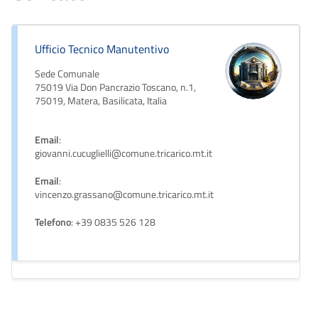
Ufficio Tecnico Manutentivo
Sede Comunale
75019 Via Don Pancrazio Toscano, n.1,
75019, Matera, Basilicata, Italia
Email
:
giovanni.cucuglielli@comune.tricarico.mt.it
Email
:
vincenzo.grassano@comune.tricarico.mt.it
Telefono
: +39 0835 526 128