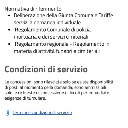
Normativa di riferimento
Deliberazione della Giunta Comunale Tariffe
servizi a domanda individuale
Regolamento Comunale di polizia
mortuaria e dei servizi cimiteriali
Regolamento regionale - Regolamento in
materia di attività funebri e cimiteriali
Condizioni di servizio
Le concessioni sono rilasciate solo se esiste disponibilità
di posti al momento della domanda; sono ammissibili
solo le richieste di concessione di loculi per immediate
esigenze di tumulare.
Termini e condizioni di servizio