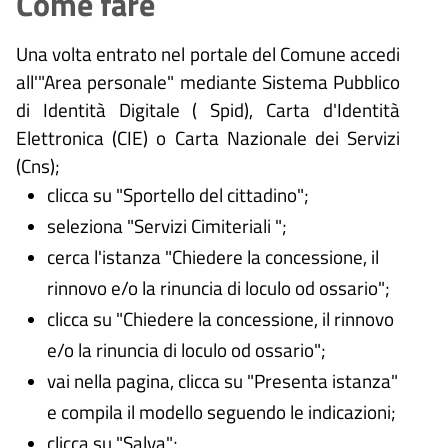
Come fare
Una volta entrato nel portale del Comune accedi
all'"Area personale" mediante Sistema Pubblico
di Identità Digitale (
Spid), Carta d'Identità
Elettronica (CIE) o Carta Nazionale dei Servizi
(Cns);
clicca su "Sportello del cittadino";
seleziona "Servizi Cimiteriali ";
cerca l'istanza "Chiedere la concessione, il
rinnovo e/o la rinuncia di loculo od ossario";
clicca su "Chiedere la concessione, il rinnovo
e/o la rinuncia di loculo od ossario";
vai nella pagina, clicca su "Presenta istanza"
e compila il modello seguendo le indicazioni;
clicca su "Salva";