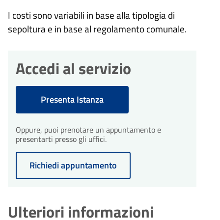
I costi sono variabili in base alla tipologia di
sepoltura e in base al regolamento comunale.
Accedi al servizio
Presenta Istanza
Oppure, puoi prenotare un appuntamento e
presentarti presso gli uffici.
Richiedi appuntamento
Ulteriori informazioni