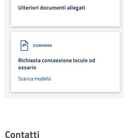
Ulteriori documenti allegati
DOMANDA
Richiesta concessione loculo od
ossario
Scarica modello
Contatti