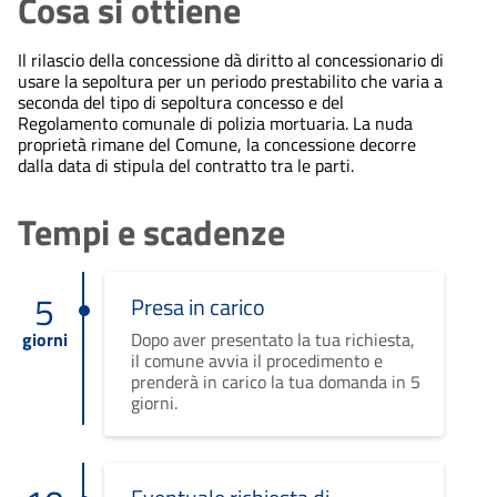
Cosa si ottiene
Il rilascio della concessione dà diritto al concessionario di
usare la sepoltura per un periodo prestabilito che varia a
seconda del tipo di sepoltura concesso e del
Regolamento comunale di polizia mortuaria. La nuda
proprietà rimane del Comune, la concessione decorre
dalla data di stipula del contratto tra le parti.
Tempi e scadenze
5
Presa in carico
giorni
Dopo aver presentato la tua richiesta,
il comune avvia il procedimento e
prenderà in carico la tua domanda in 5
giorni.