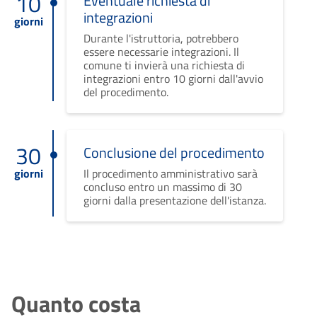
10
Eventuale richiesta di
integrazioni
giorni
Durante l'istruttoria, potrebbero
essere necessarie integrazioni. Il
comune ti invierà una richiesta di
integrazioni entro 10 giorni dall'avvio
del procedimento.
30
Conclusione del procedimento
giorni
Il procedimento amministrativo sarà
concluso entro un massimo di 30
giorni dalla presentazione dell'istanza.
Quanto costa