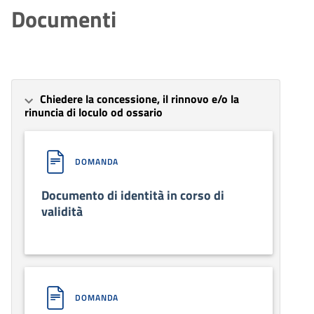
Documenti
Chiedere la concessione, il rinnovo e/o la
rinuncia di loculo od ossario
DOMANDA
Documento di identità in corso di
validità
DOMANDA