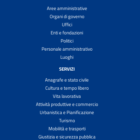
Aree amministrative
Organi di governo
Uffici
Enti e fondazioni
Politici
Personale amministrativo
Luoghi
SERVIZI
Anagrafe e stato civile
Cultura e tempo libero
Vita lavorativa
Attività produttive e commercio
Urbanistica e Pianificazione
Turismo
Mobilità e trasporti
Giustizia e sicurezza pubblica