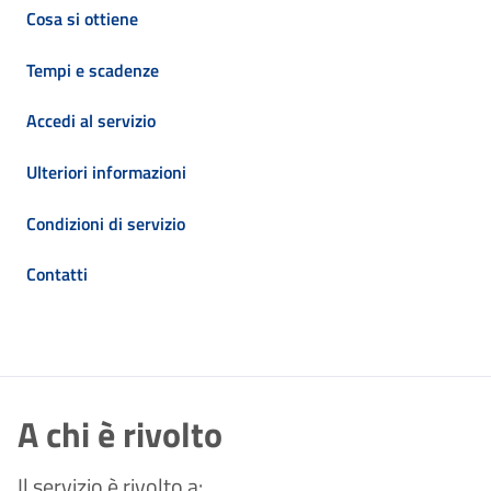
Cosa si ottiene
Tempi e scadenze
Accedi al servizio
Ulteriori informazioni
Condizioni di servizio
Contatti
A chi è rivolto
Il servizio è rivolto a: