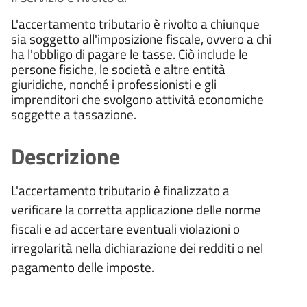
L'accertamento tributario è rivolto a chiunque
sia soggetto all'imposizione fiscale, ovvero a chi
ha l'obbligo di pagare le tasse. Ciò include le
persone fisiche, le società e altre entità
giuridiche, nonché i professionisti e gli
imprenditori che svolgono attività economiche
soggette a tassazione.
Descrizione
L'accertamento tributario è finalizzato a
verificare la corretta applicazione delle norme
fiscali e ad accertare eventuali violazioni o
irregolarità nella dichiarazione dei redditi o nel
pagamento delle imposte.