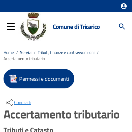
Comune di Tricarico
Home
/
Servizi
/
Tributi, finanze e contravvenzioni
/
Accertamento tributario
Permessi e documenti
Condividi
Accertamento tributario
Tributi e Catasto