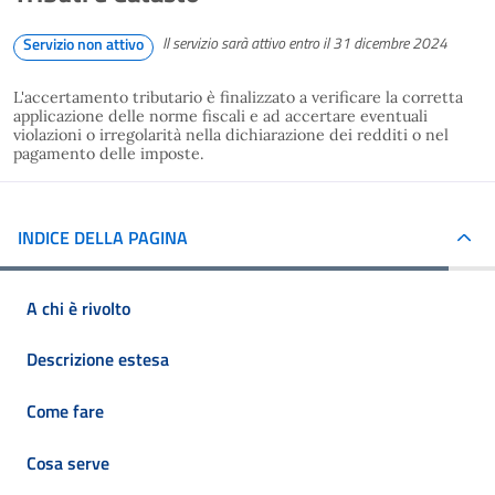
Il servizio sarà attivo entro il 31 dicembre 2024
Servizio non attivo
L'accertamento tributario è finalizzato a verificare la corretta
applicazione delle norme fiscali e ad accertare eventuali
violazioni o irregolarità nella dichiarazione dei redditi o nel
pagamento delle imposte.
INDICE DELLA PAGINA
A chi è rivolto
Descrizione estesa
Come fare
Cosa serve