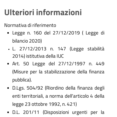
Ulteriori informazioni
Normativa di riferimento
Legge n. 160 del 27/12/2019 ( Legge di
bilancio 2020)
L. 27/12/2013 n. 147 (Legge stabilità
2014) istitutiva della IUC
Art. 50 Legge del 27/12/1997 n. 449
(Misure per la stabilizzazione della finanza
pubblica).
D.Lgs. 504/92 (Riordino della finanza degli
enti territoriali, a norma dell'articolo 4 della
legge 23 ottobre 1992, n. 421)
D.L. 201/11 (Disposizioni urgenti per la