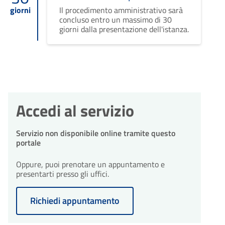
giorni
Il procedimento amministrativo sarà
concluso entro un massimo di 30
giorni dalla presentazione dell'istanza.
Accedi al servizio
Servizio non disponibile online tramite questo
portale
Oppure, puoi prenotare un appuntamento e
presentarti presso gli uffici.
Richiedi appuntamento