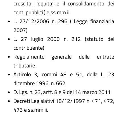
crescita, l'equita' e il consolidamento dei
conti pubblici.) e ss.mm.ii.
L. 27/12/2006 n. 296 ( Legge finanziaria
2007)
L. 27 luglio 2000 n. 212 (statuto del
contribuente)
Regolamento generale delle entrate
tributarie
Articolo 3, commi 48 e 51, della L. 23
dicembre 1996, n. 662
D. Lgs. n. 23, artt. 8 e 9 del 14 marzo 2011
Decreti Legislativi 18/12/1997 n. 471, 472,
473 e ss.mm.ii.