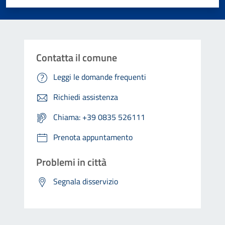
Contatta il comune
Leggi le domande frequenti
Richiedi assistenza
Chiama: +39 0835 526111
Prenota appuntamento
Problemi in città
Segnala disservizio