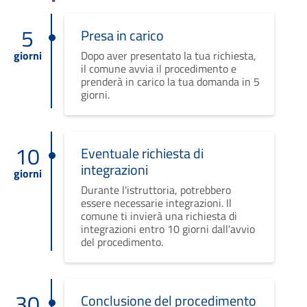
5
Presa in carico
giorni
Dopo aver presentato la tua richiesta,
il comune avvia il procedimento e
prenderà in carico la tua domanda in 5
giorni.
10
Eventuale richiesta di
integrazioni
giorni
Durante l'istruttoria, potrebbero
essere necessarie integrazioni. Il
comune ti invierà una richiesta di
integrazioni entro 10 giorni dall'avvio
del procedimento.
30
Conclusione del procedimento