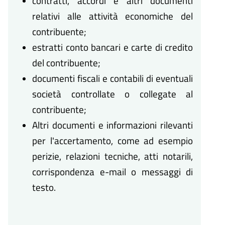
contratti, accordi e altri documenti
relativi alle attività economiche del
contribuente;
estratti conto bancari e carte di credito
del contribuente;
documenti fiscali e contabili di eventuali
società controllate o collegate al
contribuente;
Altri documenti e informazioni rilevanti
per l'accertamento, come ad esempio
perizie, relazioni tecniche, atti notarili,
corrispondenza e-mail o messaggi di
testo.