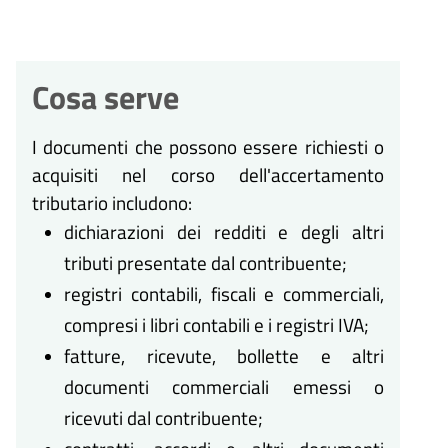
Cosa serve
I documenti che possono essere richiesti o
acquisiti nel corso dell'accertamento
tributario includono:
dichiarazioni dei redditi e degli altri
tributi presentate dal contribuente;
registri contabili, fiscali e commerciali,
compresi i libri contabili e i registri IVA;
fatture, ricevute, bollette e altri
documenti commerciali emessi o
ricevuti dal contribuente;