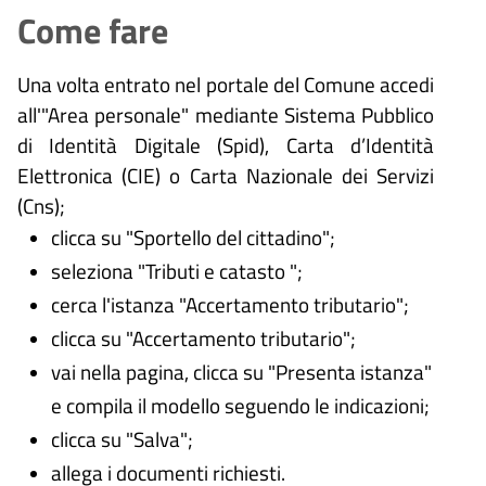
Come fare
Una volta entrato nel portale del Comune accedi
all'"Area personale" mediante Sistema Pubblico
di Identità Digitale (
Spid), Carta d’Identità
Elettronica (CIE) o Carta Nazionale dei Servizi
(Cns);
clicca su "Sportello del cittadino";
seleziona "Tributi e catasto ";
cerca l'istanza "Accertamento tributario";
clicca su "Accertamento tributario";
vai nella pagina, clicca su "Presenta istanza"
e compila il modello seguendo le indicazioni;
clicca su "Salva";
allega i documenti richiesti.