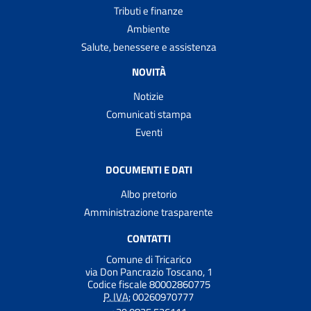
Tributi e finanze
Ambiente
Salute, benessere e assistenza
NOVITÀ
Notizie
Comunicati stampa
Eventi
DOCUMENTI E DATI
Albo pretorio
Amministrazione trasparente
CONTATTI
Comune di Tricarico
via Don Pancrazio Toscano, 1
Codice fiscale 80002860775
P. IVA:
00260970777