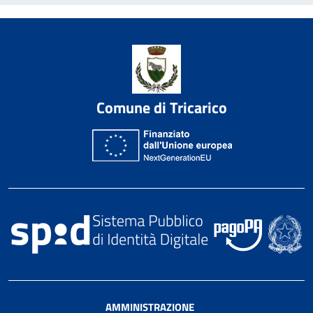
Comune di Tricarico
AMMINISTRAZIONE