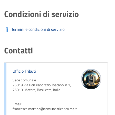
Condizioni di servizio
Termini e condizioni di servizio
Contatti
Ufficio Tributi
Sede Comunale
75019 Via Don Pancrazio Toscano, n.1,
75019, Matera, Basilicata, Italia
Email
:
francesca.martino@comune.tricarico.mt.it