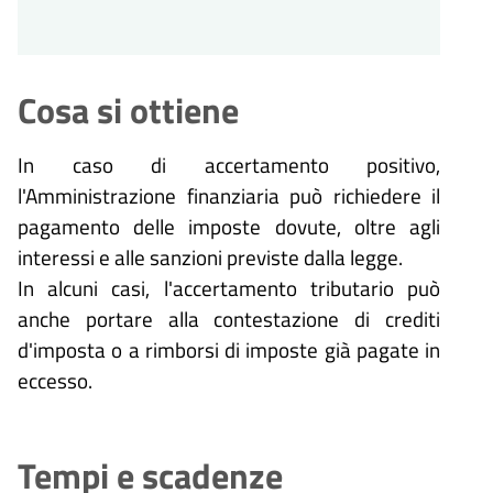
Cosa si ottiene
In caso di accertamento positivo,
l'Amministrazione finanziaria può richiedere il
pagamento delle imposte dovute, oltre agli
interessi e alle sanzioni previste dalla legge.
In alcuni casi, l'accertamento tributario può
anche portare alla contestazione di crediti
d'imposta o a rimborsi di imposte già pagate in
eccesso.
Tempi e scadenze