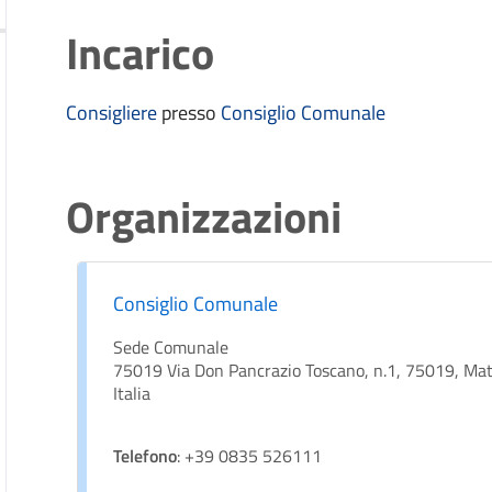
Incarico
Consigliere
presso
Consiglio Comunale
Organizzazioni
Consiglio Comunale
Sede Comunale
75019 Via Don Pancrazio Toscano, n.1, 75019, Mate
Italia
Telefono
: +39 0835 526111