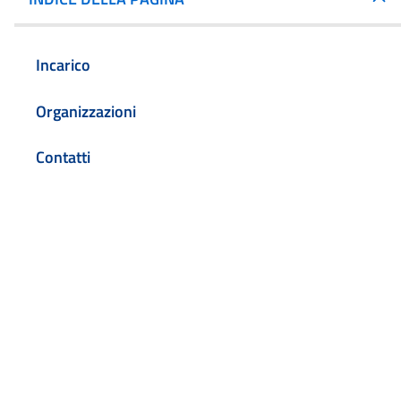
Incarico
Organizzazioni
Contatti