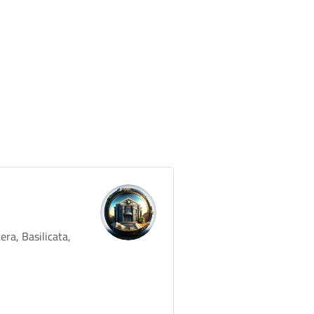
ra, Basilicata,