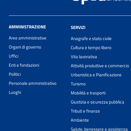
AMMINISTRAZIONE
SERVIZI
Aree amministrative
Anagrafe e stato civile
Organi di governo
Cultura e tempo libero
Uffici
Vita lavorativa
Enti e fondazioni
Attività produttive e commercio
Politici
Urbanistica e Pianificazione
Personale amministrativo
Turismo
Luoghi
Mobilità e trasporti
Giustizia e sicurezza pubblica
Tributi e finanze
Ambiente
Salute, benessere e assistenza