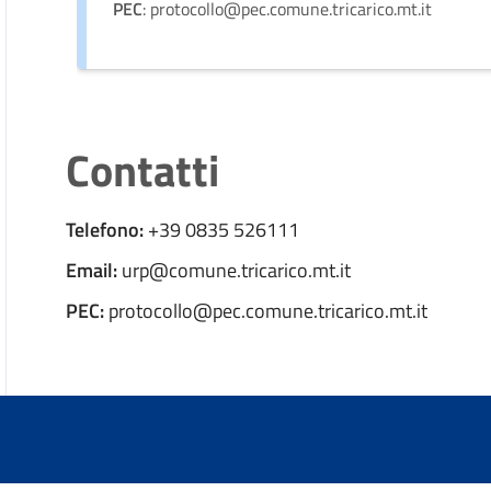
PEC
: protocollo@pec.comune.tricarico.mt.it
Contatti
Telefono:
+39 0835 526111
Email:
urp@comune.tricarico.mt.it
PEC:
protocollo@pec.comune.tricarico.mt.it