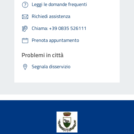
Leggi le domande frequenti
Richiedi assistenza
Chiama: +39 0835 526111
Prenota appuntamento
Problemi in città
Segnala disservizio