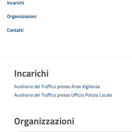
Incarichi
Organizzazioni
Contatti
Incarichi
Ausiliario del Traffico
presso
Area Vigilanza
Ausiliario del Traffico
presso
Ufficio Polizia Locale
Organizzazioni