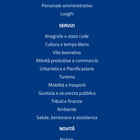
Personale amministrativo
Luoghi
SERVIZI
Anagrafe e stato civile
Cultura e tempo libero
Vita lavorativa
Attività produttive e commercio
Urbanistica e Pianificazione
Turismo
Mobilità e trasporti
Giustizia e sicurezza pubblica
Tributi e finanze
Ambiente
Salute, benessere e assistenza
NOVITÀ
Notizie