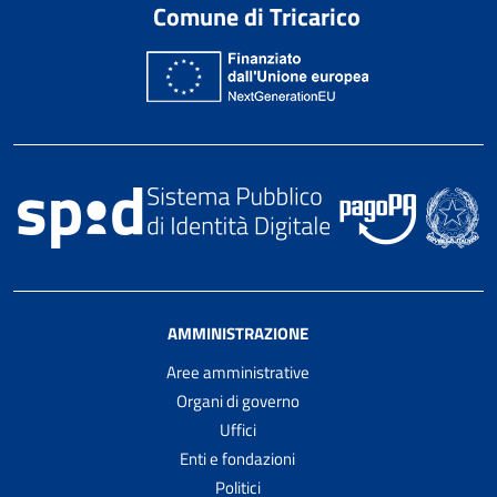
Comune di Tricarico
AMMINISTRAZIONE
Aree amministrative
Organi di governo
Uffici
Enti e fondazioni
Politici