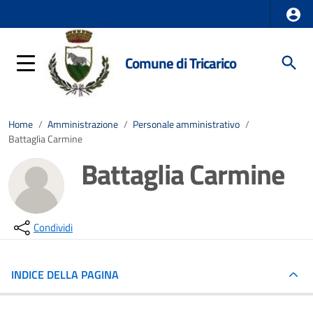
Comune di Tricarico
Home
/
Amministrazione
/
Personale amministrativo
/
Battaglia Carmine
Battaglia Carmine
Condividi
INDICE DELLA PAGINA