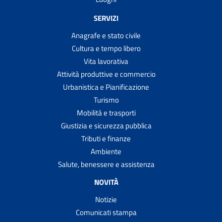
SERVIZI
Anagrafe e stato civile
Cultura e tempo libero
Vita lavorativa
Attività produttive e commercio
Urbanistica e Pianificazione
Turismo
Mobilità e trasporti
Giustizia e sicurezza pubblica
Tributi e finanze
Ambiente
Salute, benessere e assistenza
NOVITÀ
Notizie
Comunicati stampa