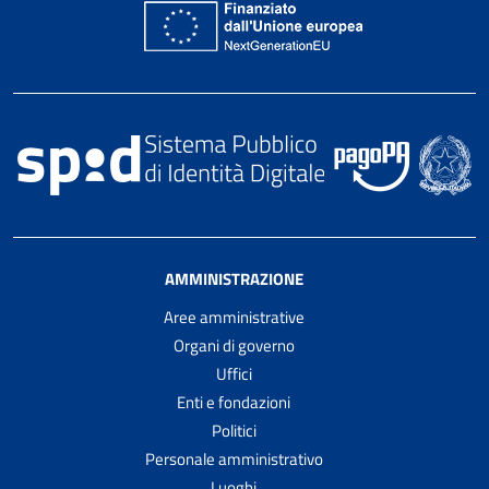
AMMINISTRAZIONE
Aree amministrative
Organi di governo
Uffici
Enti e fondazioni
Politici
Personale amministrativo
Luoghi