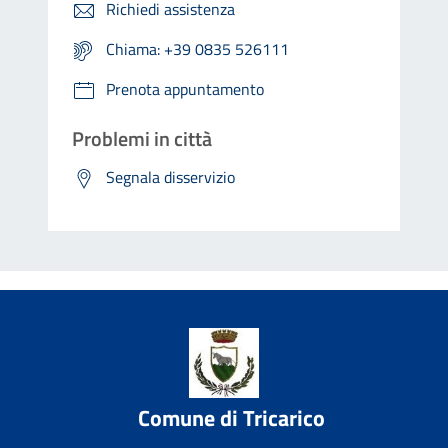
Richiedi assistenza
Chiama: +39 0835 526111
Prenota appuntamento
Problemi in città
Segnala disservizio
Comune di Tricarico