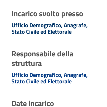
Incarico svolto presso
Ufficio Demografico, Anagrafe,
Stato Civile ed Elettorale
Responsabile della
struttura
Ufficio Demografico, Anagrafe,
Stato Civile ed Elettorale
Date incarico