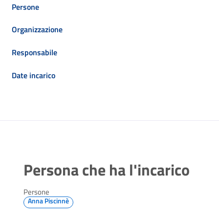
Persone
Organizzazione
Responsabile
Date incarico
Persona che ha l'incarico
Persone
Anna Piscinnè