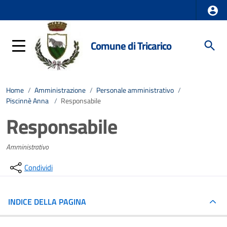
Comune di Tricarico
Home
/
Amministrazione
/
Personale amministrativo
/
Piscinnè Anna
/
Responsabile
Responsabile
Amministrativo
Condividi
INDICE DELLA PAGINA