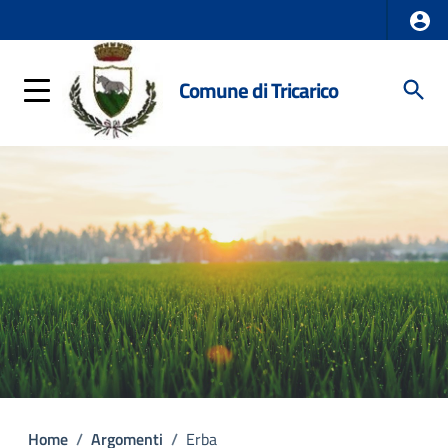
Comune di Tricarico
Home
/
Argomenti
/
Erba