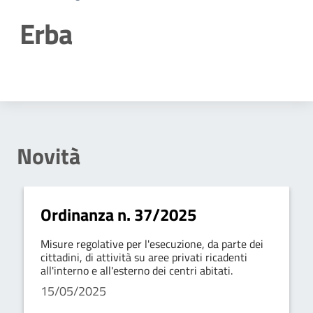
Erba
Dettagli della notizia
Novità
Ordinanza n. 37/2025
Misure regolative per l'esecuzione, da parte dei
cittadini, di attività su aree privati ricadenti
all'interno e all'esterno dei centri abitati.
15/05/2025