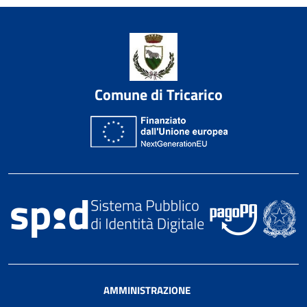
Comune di Tricarico
AMMINISTRAZIONE