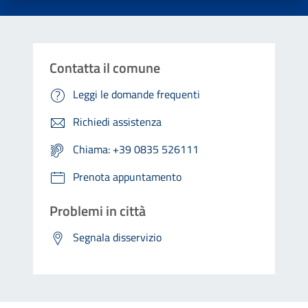
Contatta il comune
Leggi le domande frequenti
Richiedi assistenza
Chiama: +39 0835 526111
Prenota appuntamento
Problemi in città
Segnala disservizio