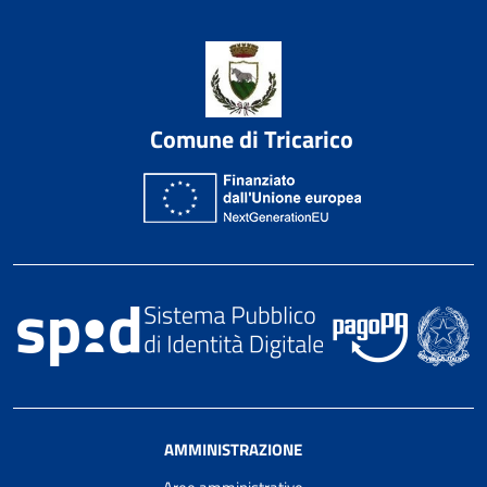
Comune di Tricarico
AMMINISTRAZIONE