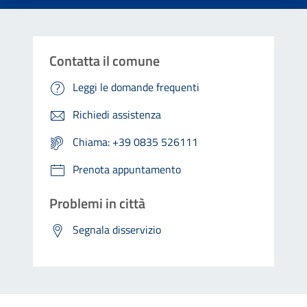
Contatta il comune
Leggi le domande frequenti
Richiedi assistenza
Chiama: +39 0835 526111
Prenota appuntamento
Problemi in città
Segnala disservizio