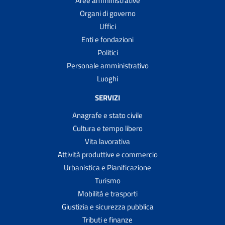
Aree amministrative
Organi di governo
Uffici
Enti e fondazioni
Politici
Personale amministrativo
Luoghi
SERVIZI
Anagrafe e stato civile
Cultura e tempo libero
Vita lavorativa
Attività produttive e commercio
Urbanistica e Pianificazione
Turismo
Mobilità e trasporti
Giustizia e sicurezza pubblica
Tributi e finanze