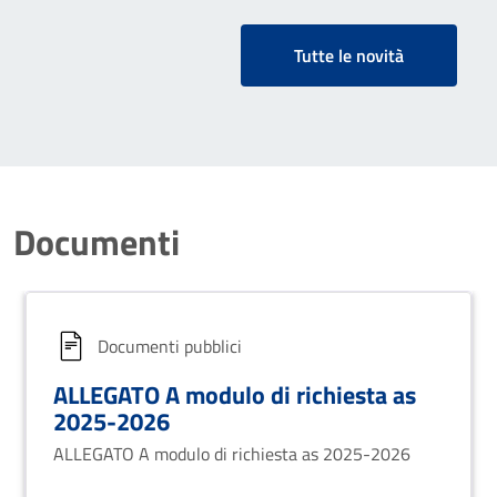
Tutte le novità
Documenti
Documenti pubblici
ALLEGATO A modulo di richiesta as
2025-2026
ALLEGATO A modulo di richiesta as 2025-2026