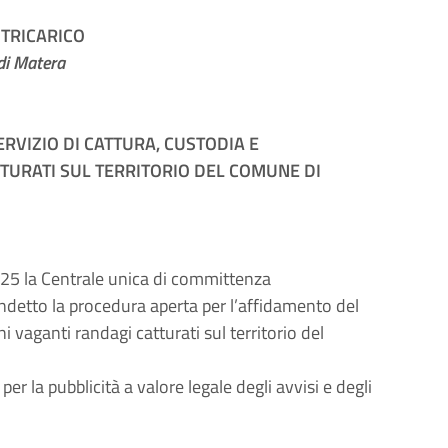
TRICARICO
di Matera
RVIZIO DI CATTURA, CUSTODIA E
TURATI SUL TERRITORIO DEL COMUNE DI
25 la Centrale unica di committenza
indetto la procedura aperta per l’affidamento del
 vaganti randagi catturati sul territorio del
er la pubblicità a valore legale degli avvisi e degli