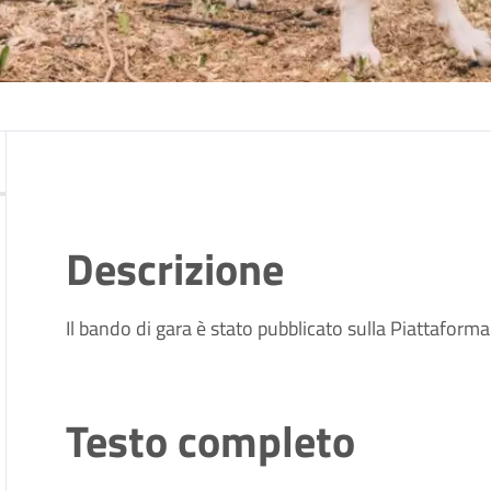
Descrizione
Il bando di gara è stato pubblicato sulla Piattafor
Testo completo