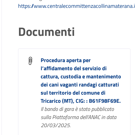
https://www.centralecommittenzacollinamaterana
Documenti
Procedura aperta per
l’affidamento del servizio di
cattura, custodia e mantenimento
dei cani vaganti randagi catturati
sul territorio del comune di
Tricarico (MT), CIG: : B61F98F69E.
Il bando di gara è stato pubblicato
sulla Piattaforma dell’ANAC in data
20/03/2025.