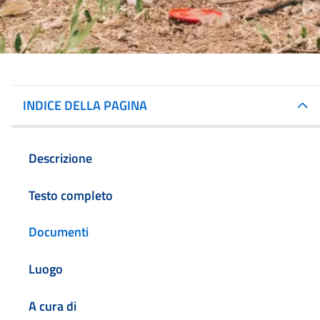
INDICE DELLA PAGINA
Descrizione
Testo completo
Documenti
Luogo
A cura di