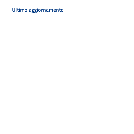
Ultimo aggiornamento