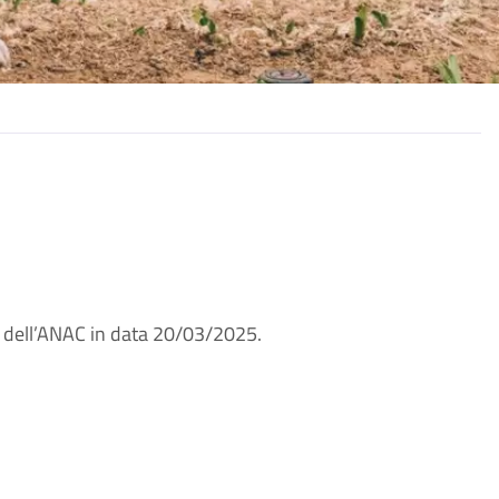
ma dell’ANAC in data 20/03/2025.